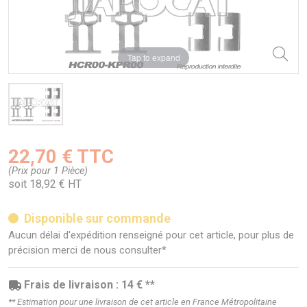
Tap to expand
22,70 € TTC
(Prix pour 1 Pièce)
soit 18,92 € HT
Disponible sur commande
Aucun délai d'expédition renseigné pour cet article, pour plus de
précision merci de nous consulter*
Frais de livraison : 14 € **
** Estimation pour une livraison de cet article en France Métropolitaine