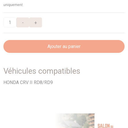
uniquement.
-
+
Ajouter au panier
Véhicules compatibles
HONDA CRV II RD8/RD9