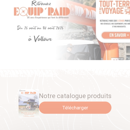
Notre catalogue produits
Télécharger