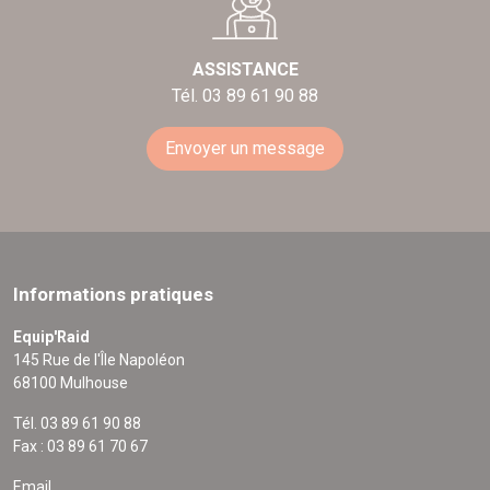
ASSISTANCE
Tél. 03 89 61 90 88
Envoyer un message
Informations pratiques
Equip'Raid
145 Rue de l'Île Napoléon
68100 Mulhouse
Tél. 03 89 61 90 88
Fax : 03 89 61 70 67
Email