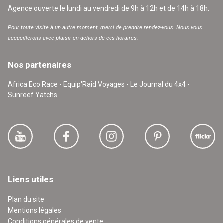
Agence ouverte le lundi au vendredi de 9h à 12h et de 14h à 18h.
Pour toute visite à un autre moment, merci de prendre rendez-vous. Nous vous
accueillerons avec plaisir en dehors de ces horaires.
Nos partenaires
Africa Eco Race - Equip'Raid Voyages - Le Journal du 4x4 -
Sunreef Yatchs
Liens utiles
Plan du site
Mentions légales
Conditions générales de vente