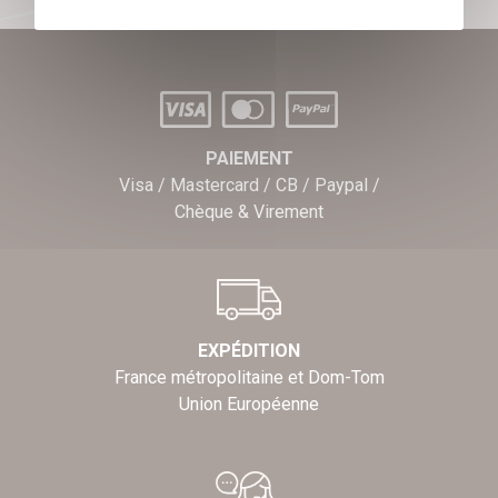
PAIEMENT
Visa / Mastercard / CB / Paypal /
Chèque & Virement
EXPÉDITION
France métropolitaine et Dom-Tom
Union Européenne