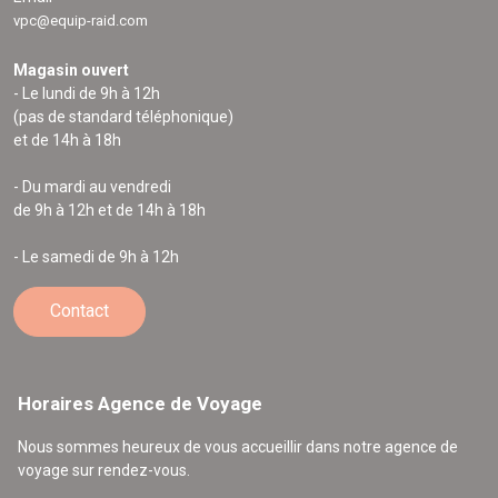
vpc@equip-raid.com
Magasin ouvert
- Le lundi de 9h à 12h
(pas de standard téléphonique)
et de 14h à 18h
- Du mardi au vendredi
de 9h à 12h et de 14h à 18h
- Le samedi de 9h à 12h
Contact
Horaires Agence de Voyage
Nous sommes heureux de vous accueillir dans notre agence de
voyage sur rendez-vous.