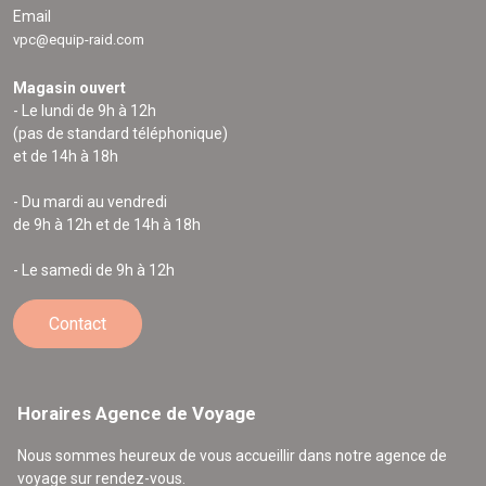
Email
vpc@equip-raid.com
Magasin ouvert
- Le lundi de 9h à 12h
(pas de standard téléphonique)
et de 14h à 18h
- Du mardi au vendredi
de 9h à 12h et de 14h à 18h
- Le samedi de 9h à 12h
Contact
Horaires Agence de Voyage
Nous sommes heureux de vous accueillir dans notre agence de
voyage sur rendez-vous.