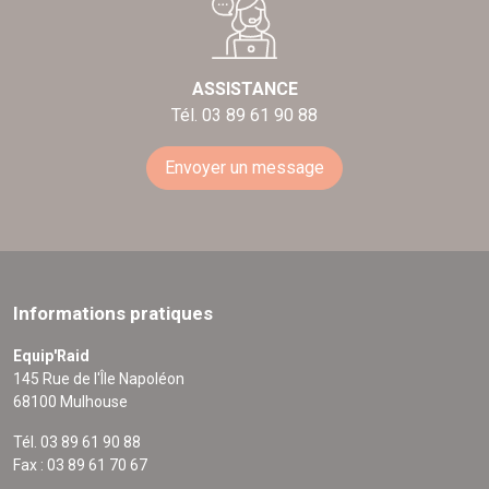
ASSISTANCE
Tél. 03 89 61 90 88
Envoyer un message
Informations pratiques
Equip'Raid
145 Rue de l'Île Napoléon
68100 Mulhouse
Tél. 03 89 61 90 88
Fax : 03 89 61 70 67