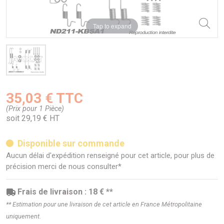
Tap to expand
35,03 € TTC
(Prix pour 1 Pièce)
soit 29,19 € HT
Disponible sur commande
Aucun délai d'expédition renseigné pour cet article, pour plus de
précision merci de nous consulter*
Frais de livraison : 18 € **
** Estimation pour une livraison de cet article en France Métropolitaine
uniquement.