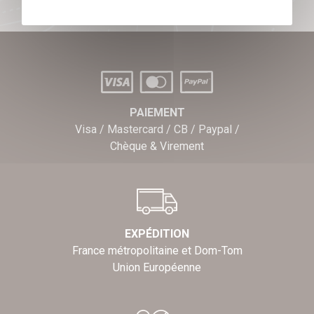
PAIEMENT
Visa / Mastercard / CB / Paypal /
Chèque & Virement
EXPÉDITION
France métropolitaine et Dom-Tom
Union Européenne