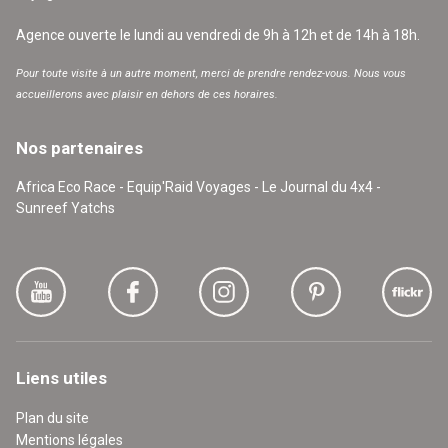
Agence ouverte le lundi au vendredi de 9h à 12h et de 14h à 18h.
Pour toute visite à un autre moment, merci de prendre rendez-vous. Nous vous
accueillerons avec plaisir en dehors de ces horaires.
Nos partenaires
Africa Eco Race - Equip'Raid Voyages - Le Journal du 4x4 -
Sunreef Yatchs
Liens utiles
Plan du site
Mentions légales