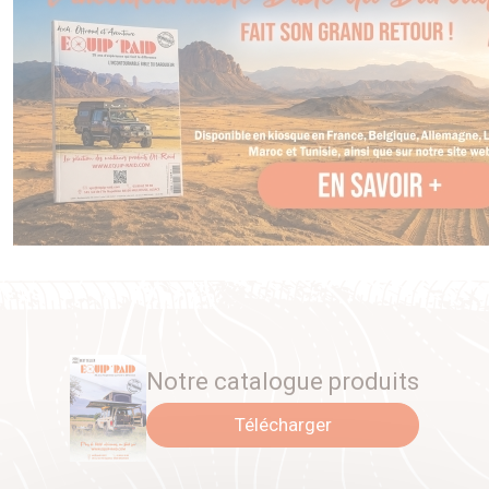
Notre catalogue produits
Télécharger