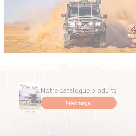
Notre catalogue produits
Télécharger