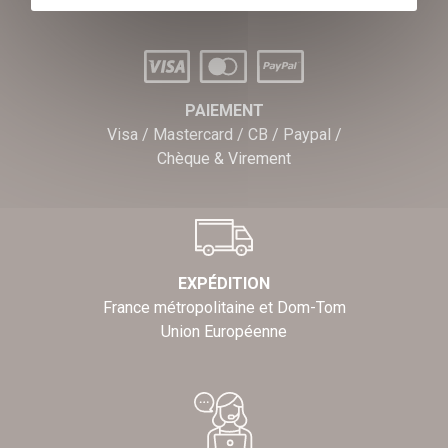
PAIEMENT
Visa / Mastercard / CB / Paypal /
Chèque & Virement
EXPÉDITION
France métropolitaine et Dom-Tom
Union Européenne