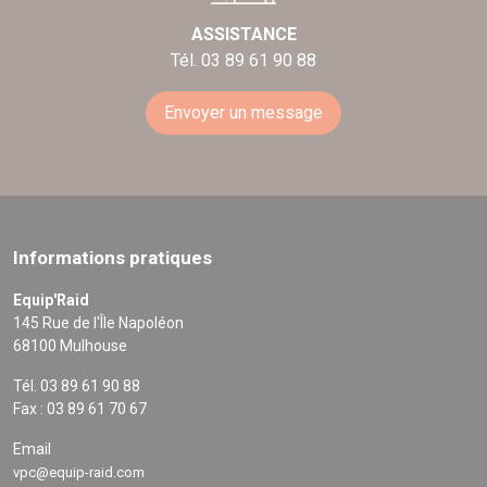
ASSISTANCE
Tél. 03 89 61 90 88
Envoyer un message
Informations pratiques
Equip'Raid
145 Rue de l'Île Napoléon
68100 Mulhouse
Tél. 03 89 61 90 88
Fax : 03 89 61 70 67
Email
vpc@equip-raid.com