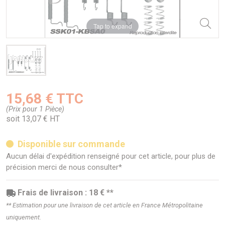
Tap to expand
15,68 € TTC
(Prix pour 1 Pièce)
soit 13,07 € HT
Disponible sur commande
Aucun délai d'expédition renseigné pour cet article, pour plus de
précision merci de nous consulter*
Frais de livraison : 18 € **
** Estimation pour une livraison de cet article en France Métropolitaine
uniquement.