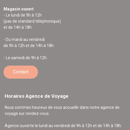
Magasin ouvert
- Le lundi de 9h à 12h
(pas de standard téléphonique)
et de 14h à 18h
- Du mardi au vendredi
de 9h à 12h et de 14h à 18h
- Le samedi de 9h à 12h
Contact
Horaires Agence de Voyage
Nous sommes heureux de vous accueillir dans notre agence de
voyage sur rendez-vous.
Agence ouverte le lundi au vendredi de 9h à 12h et de 14h à 18h.