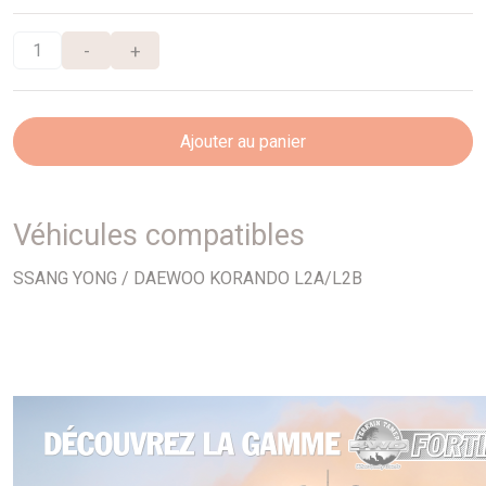
-
+
Ajouter au panier
Véhicules compatibles
SSANG YONG / DAEWOO KORANDO L2A/L2B