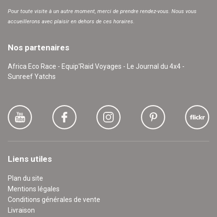
Pour toute visite à un autre moment, merci de prendre rendez-vous. Nous vous
accueillerons avec plaisir en dehors de ces horaires.
Nos partenaires
Africa Eco Race - Equip'Raid Voyages - Le Journal du 4x4 -
Sunreef Yatchs
Liens utiles
Plan du site
Mentions légales
Conditions générales de vente
Livraison