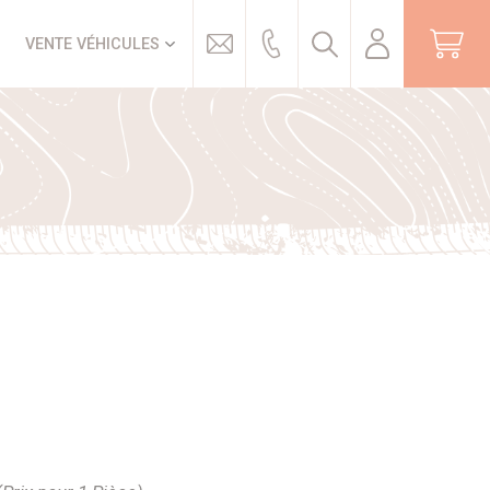
Trouver
VENTE VÉHICULES