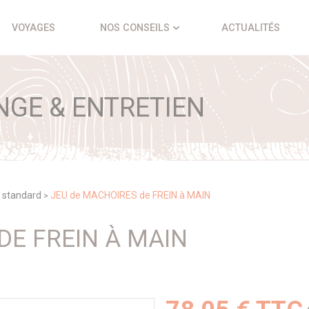
VOYAGES
NOS CONSEILS
ACTUALITÉS
NGE & ENTRETIEN
 standard
JEU de MACHOIRES de FREIN à MAIN
>
DE FREIN À MAIN