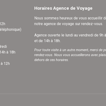
Horaires Agence de Voyage
Nous sommes heureux de vous accueillir 
 12h
notre agence de voyage sur rendez-vous.
téléphonique)
Agence ouverte le lundi au vendredi de 9h 
et de 14h à 18h.
redi
Pour toute visite à un autre moment, merci de p
 14h à 18h
rendez-vous. Nous vous accueillerons avec plais
dehors de ces horaires.
 à 12h