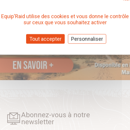
Equip'Raid utilise des cookies et vous donne le contrôle
sur ceux que vous souhaitez activer
Tout accepter
Personnaliser
Abonnez-vous à notre
newsletter