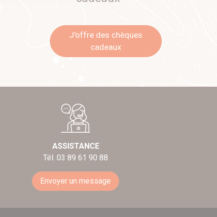
J'offre des chèques
cadeaux
ASSISTANCE
Tél. 03 89 61 90 88
Envoyer un message