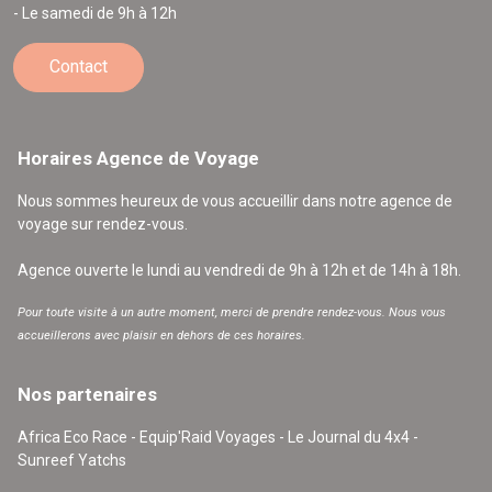
- Le samedi de 9h à 12h
Contact
Horaires Agence de Voyage
Nous sommes heureux de vous accueillir dans notre agence de
voyage sur rendez-vous.
Agence ouverte le lundi au vendredi de 9h à 12h et de 14h à 18h.
Pour toute visite à un autre moment, merci de prendre rendez-vous. Nous vous
accueillerons avec plaisir en dehors de ces horaires.
Nos partenaires
Africa Eco Race - Equip'Raid Voyages - Le Journal du 4x4 -
Sunreef Yatchs