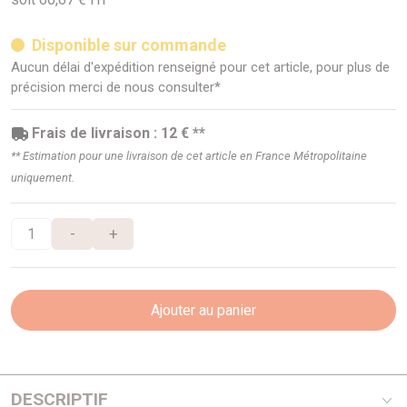
Disponible sur commande
Aucun délai d'expédition renseigné pour cet article, pour plus de
précision merci de nous consulter*
Frais de livraison : 12 € **
** Estimation pour une livraison de cet article en France Métropolitaine
uniquement.
-
+
Ajouter au panier
DESCRIPTIF