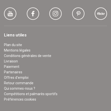
Liens utiles
Plan du site
Mentions légales
Conditions générales de vente
Livraison
Paiement
Partenaires
Offres d'emploi
Retour commande
Qui sommes-nous ?
Compétitions et palmarès sportifs
Préférences cookies