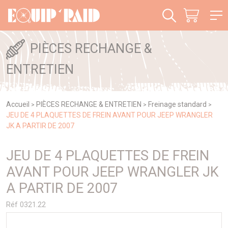
Panneau de gestion des cookies
PIÈCES RECHANGE &
ENTRETIEN
Accueil
PIÈCES RECHANGE & ENTRETIEN
Freinage standard
>
>
>
JEU DE 4 PLAQUETTES DE FREIN AVANT POUR JEEP WRANGLER
JK A PARTIR DE 2007
JEU DE 4 PLAQUETTES DE FREIN
AVANT POUR JEEP WRANGLER JK
A PARTIR DE 2007
Réf 0321.22