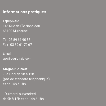
Informations pratiques
Equip'Raid
145 Rue de l'Île Napoléon
68100 Mulhouse
Tél. 03 89 61 90 88
Fax : 03 89 61 70 67
Email
vpc@equip-raid.com
Magasin ouvert
- Le lundi de 9h à 12h
(pas de standard téléphonique)
et de 14h à 18h
- Du mardi au vendredi
de 9h à 12h et de 14h à 18h