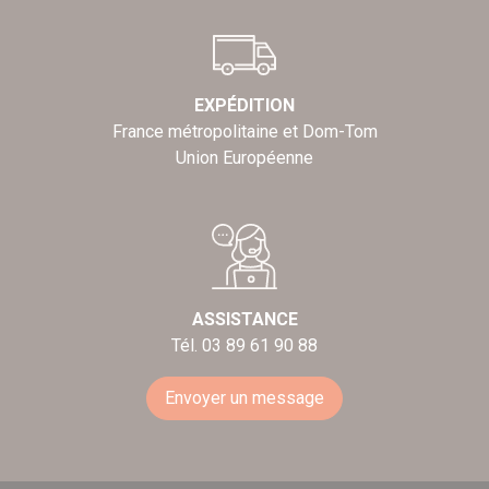
EXPÉDITION
France métropolitaine et Dom-Tom
Union Européenne
ASSISTANCE
Tél. 03 89 61 90 88
Envoyer un message