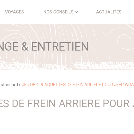
VOYAGES
NOS CONSEILS
ACTUALITÉS
NGE & ENTRETIEN
 standard
JEU DE 4 PLAQUETTES DE FREIN ARRIERE POUR JEEP WRA
>
ES DE FREIN ARRIERE POUR