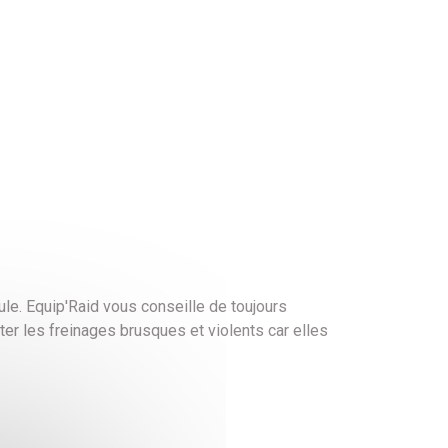
ule. Equip'Raid vous conseille de toujours
iter les freinages brusques et violents car elles