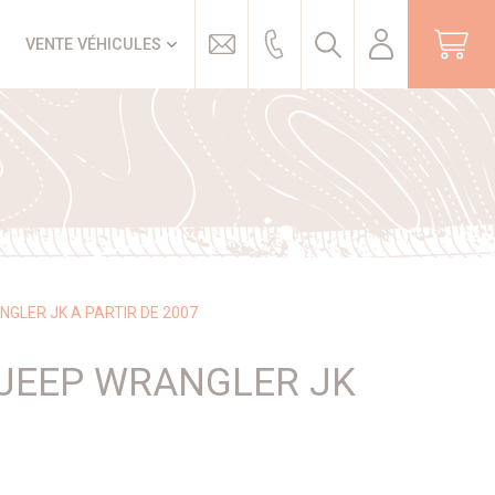
Trouver
VENTE VÉHICULES
NGLER JK A PARTIR DE 2007
 JEEP WRANGLER JK