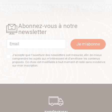
Abonnez-vous à notre
newsletter
Email
Je m'abonne
J'accepte que l'ouverture des newsletters soit mesurée, afin de mieux
comprendre les sujets qui m'intéressent et d'améliorer les contenus
proposés. Ce choix est modifiable à tout moment et reste sans incidence
sur mon inscription.