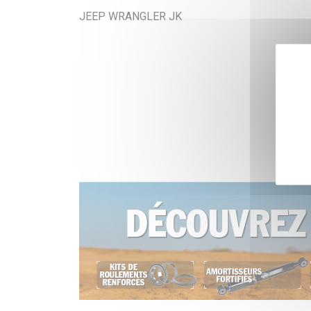
JEEP WRANGLER JK