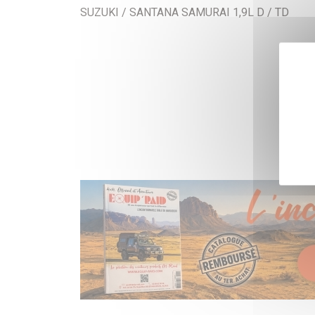
SUZUKI / SANTANA SAMURAI 1,9L D / TD