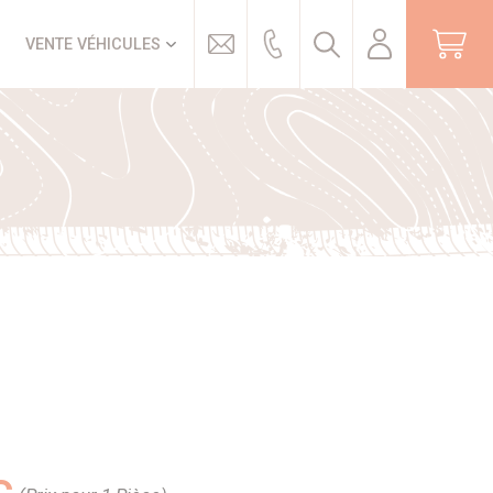
Trouver
VENTE VÉHICULES