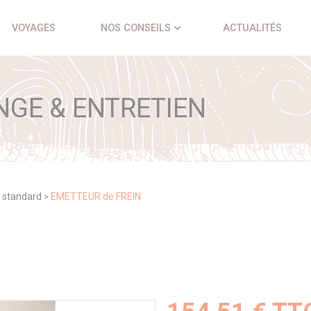
VOYAGES
NOS CONSEILS
ACTUALITÉS
NGE & ENTRETIEN
 standard
EMETTEUR de FREIN
>