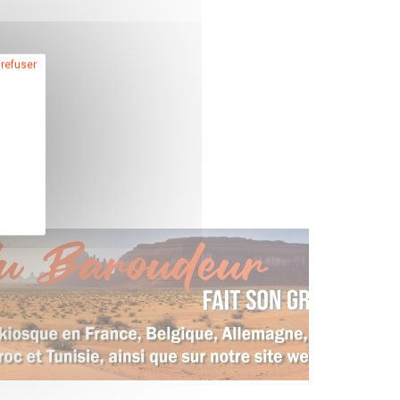
 refuser