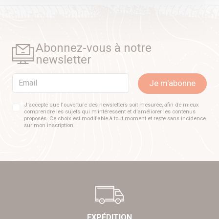
Abonnez-vous à notre
newsletter
Email
Je m'abonne
J'accepte que l'ouverture des newsletters soit mesurée, afin de mieux
comprendre les sujets qui m'intéressent et d'améliorer les contenus
proposés. Ce choix est modifiable à tout moment et reste sans incidence
sur mon inscription.
EXPÉDITION