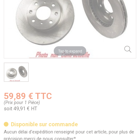
Tap to expand
59,89 € TTC
(Prix pour 1 Pièce)
soit 49,91 € HT
Disponible sur commande
Aucun délai d'expédition renseigné pour cet article, pour plus de
précision merci de nous consulter*