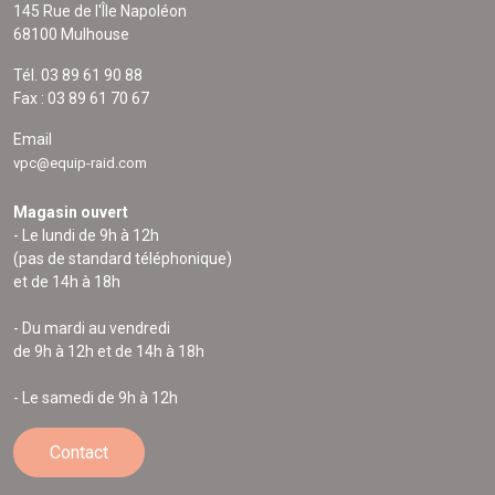
145 Rue de l'Île Napoléon
68100 Mulhouse
Tél. 03 89 61 90 88
Fax : 03 89 61 70 67
Email
vpc@equip-raid.com
Magasin ouvert
- Le lundi de 9h à 12h
(pas de standard téléphonique)
et de 14h à 18h
- Du mardi au vendredi
de 9h à 12h et de 14h à 18h
- Le samedi de 9h à 12h
Contact