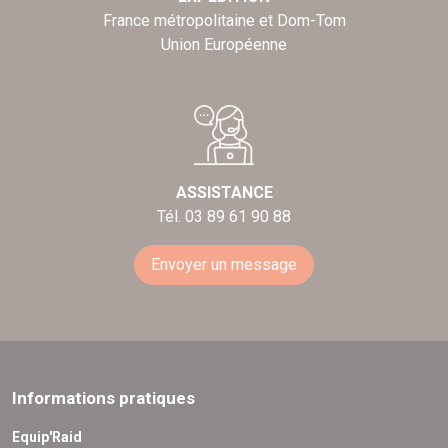
France métropolitaine et Dom-Tom
Union Européenne
ASSISTANCE
Tél. 03 89 61 90 88
Envoyer un message
Informations pratiques
Equip'Raid