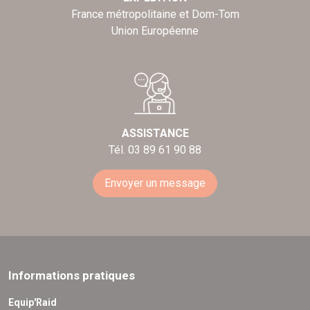
France métropolitaine et Dom-Tom
Union Européenne
ASSISTANCE
Tél. 03 89 61 90 88
Envoyer un message
Informations pratiques
Equip'Raid