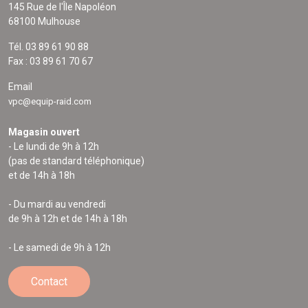
145 Rue de l'Île Napoléon
68100 Mulhouse
Tél. 03 89 61 90 88
Fax : 03 89 61 70 67
Email
vpc@equip-raid.com
Magasin ouvert
- Le lundi de 9h à 12h
(pas de standard téléphonique)
et de 14h à 18h
- Du mardi au vendredi
de 9h à 12h et de 14h à 18h
- Le samedi de 9h à 12h
Contact