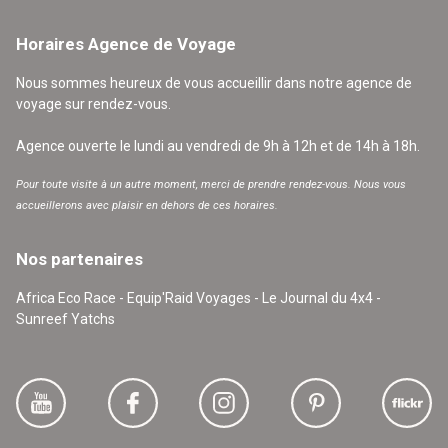
Horaires Agence de Voyage
Nous sommes heureux de vous accueillir dans notre agence de
voyage sur rendez-vous.
Agence ouverte le lundi au vendredi de 9h à 12h et de 14h à 18h.
Pour toute visite à un autre moment, merci de prendre rendez-vous. Nous vous
accueillerons avec plaisir en dehors de ces horaires.
Nos partenaires
Africa Eco Race - Equip'Raid Voyages - Le Journal du 4x4 -
Sunreef Yatchs