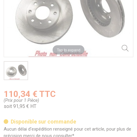
Tap to expand
110,34 € TTC
(Prix pour 1 Pièce)
soit 91,95 € HT
Disponible sur commande
Aucun délai d'expédition renseigné pour cet article, pour plus de
précision merci de nous consulter*