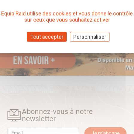
Equip'Raid utilise des cookies et vous donne le contrôle
sur ceux que vous souhaitez activer
Tout accepter
Personnaliser
Abonnez-vous à notre
newsletter
Email
Je m'abonne