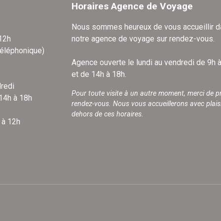
Horaires Agence de Voyage
Nous sommes heureux de vous accueillir 
 12h
notre agence de voyage sur rendez-vous.
téléphonique)
Agence ouverte le lundi au vendredi de 9h 
et de 14h à 18h.
redi
Pour toute visite à un autre moment, merci de p
 14h à 18h
rendez-vous. Nous vous accueillerons avec plais
dehors de ces horaires.
 à 12h