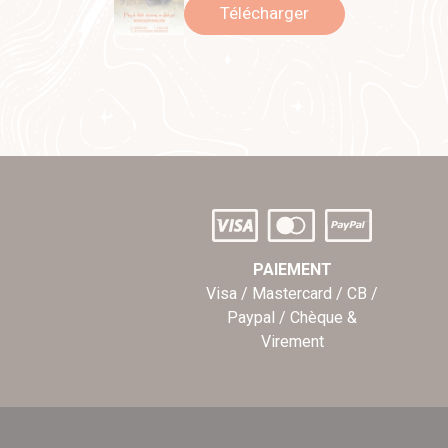
Télécharger
PAIEMENT
Visa / Mastercard / CB /
Paypal / Chèque &
Virement