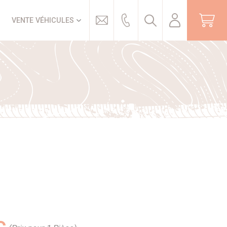
Trouver
VENTE VÉHICULES