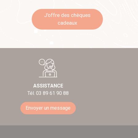
J'offre des chèques
cadeaux
ASSISTANCE
Tél. 03 89 61 90 88
Envoyer un message