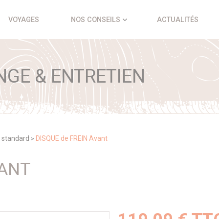
VOYAGES
NOS CONSEILS
ACTUALITÉS
NGE & ENTRETIEN
 standard
DISQUE de FREIN Avant
>
VANT