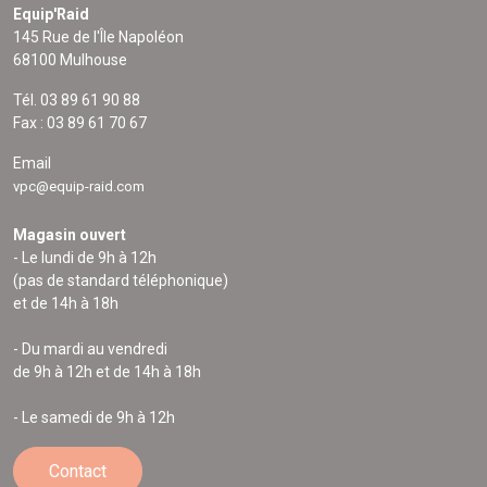
Equip'Raid
145 Rue de l'Île Napoléon
68100 Mulhouse
Tél. 03 89 61 90 88
Fax : 03 89 61 70 67
Email
vpc@equip-raid.com
Magasin ouvert
- Le lundi de 9h à 12h
(pas de standard téléphonique)
et de 14h à 18h
- Du mardi au vendredi
de 9h à 12h et de 14h à 18h
- Le samedi de 9h à 12h
Contact