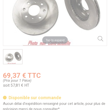
Tap to expand
69,37 € TTC
(Prix pour 1 Pièce)
soit 57,81 € HT
Disponible sur commande
Aucun délai d'expédition renseigné pour cet article, pour plus de
précision merci de nous consulter*