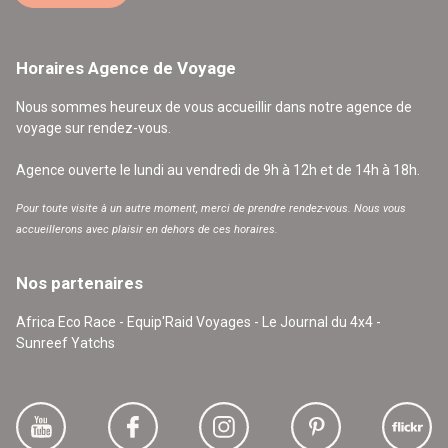
Horaires Agence de Voyage
Nous sommes heureux de vous accueillir dans notre agence de
voyage sur rendez-vous.
Agence ouverte le lundi au vendredi de 9h à 12h et de 14h à 18h.
Pour toute visite à un autre moment, merci de prendre rendez-vous. Nous vous
accueillerons avec plaisir en dehors de ces horaires.
Nos partenaires
Africa Eco Race - Equip'Raid Voyages - Le Journal du 4x4 -
Sunreef Yatchs