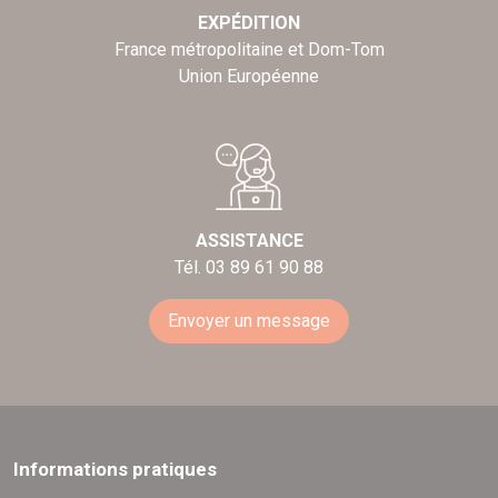
EXPÉDITION
France métropolitaine et Dom-Tom
Union Européenne
ASSISTANCE
Tél. 03 89 61 90 88
Envoyer un message
Informations pratiques