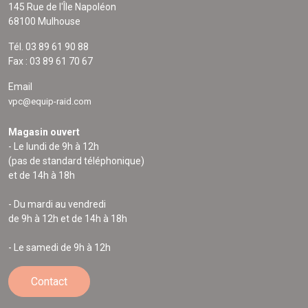
145 Rue de l'Île Napoléon
68100 Mulhouse
Tél. 03 89 61 90 88
Fax : 03 89 61 70 67
Email
vpc@equip-raid.com
Magasin ouvert
- Le lundi de 9h à 12h
(pas de standard téléphonique)
et de 14h à 18h
- Du mardi au vendredi
de 9h à 12h et de 14h à 18h
- Le samedi de 9h à 12h
Contact