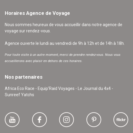
Horaires Agence de Voyage
Nous sommes heureux de vous accueillir dans notre agence de
voyage sur rendez-vous.
Agence ouverte le lundi au vendredi de 9h à 12h et de 14h à 18h.
Pour toute visite à un autre moment, merci de prendre rendez-vous. Nous vous
accueillerons avec plaisir en dehors de ces horaires.
Nos partenaires
Africa Eco Race - Equip'Raid Voyages - Le Journal du 4x4 -
Sunreef Yatchs