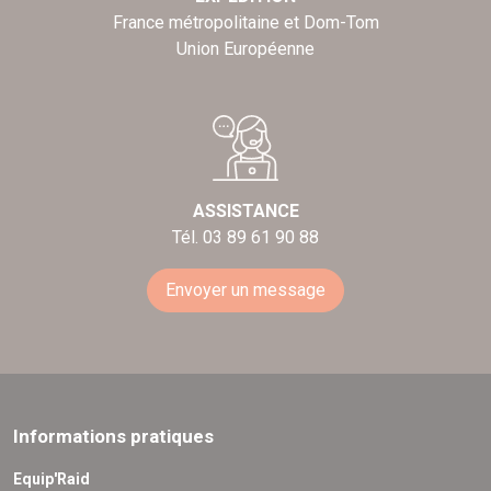
France métropolitaine et Dom-Tom
Union Européenne
ASSISTANCE
Tél. 03 89 61 90 88
Envoyer un message
Informations pratiques
Equip'Raid