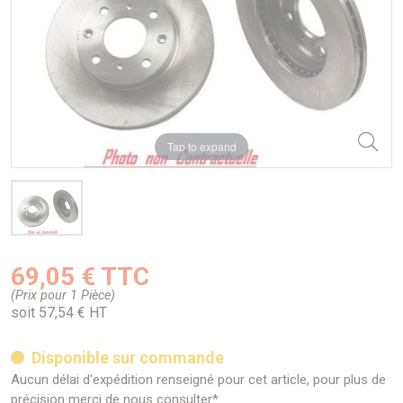
Tap to expand
69,05 € TTC
(Prix pour 1 Pièce)
soit 57,54 € HT
Disponible sur commande
Aucun délai d'expédition renseigné pour cet article, pour plus de
précision merci de nous consulter*