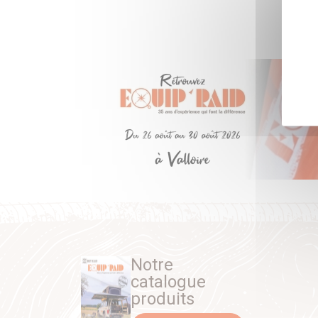
Notre
catalogue
produits