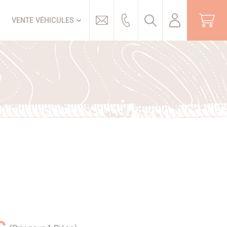
Trouver
VENTE VÉHICULES