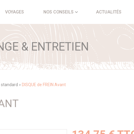
VOYAGES
NOS CONSEILS
ACTUALITÉS
NGE & ENTRETIEN
 standard
DISQUE de FREIN Avant
>
VANT