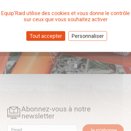
Equip'Raid utilise des cookies et vous donne le contrôle
sur ceux que vous souhaitez activer
Tout accepter
Personnaliser
Abonnez-vous à notre
newsletter
Email
Je m'abonne