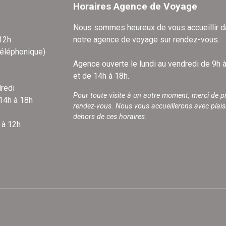
Horaires Agence de Voyage
Nous sommes heureux de vous accueillir 
 12h
notre agence de voyage sur rendez-vous.
téléphonique)
Agence ouverte le lundi au vendredi de 9h 
et de 14h à 18h.
redi
Pour toute visite à un autre moment, merci de p
 14h à 18h
rendez-vous. Nous vous accueillerons avec plais
dehors de ces horaires.
 à 12h