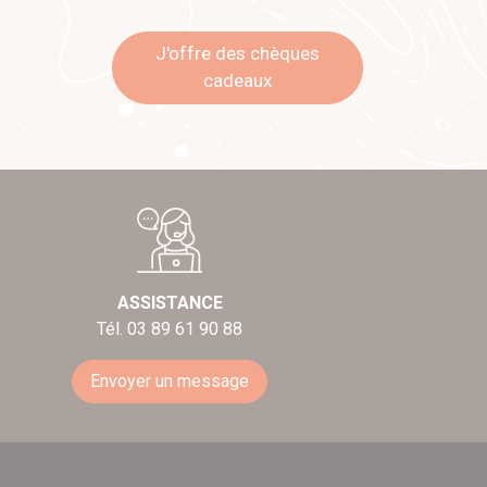
J'offre des chèques
cadeaux
ASSISTANCE
Tél. 03 89 61 90 88
Envoyer un message