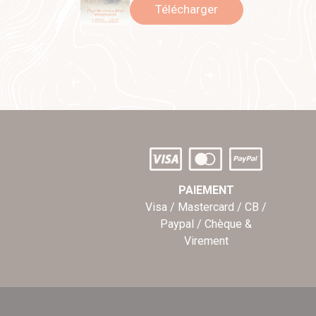
Télécharger
PAIEMENT
Visa / Mastercard / CB /
Paypal / Chèque &
Virement