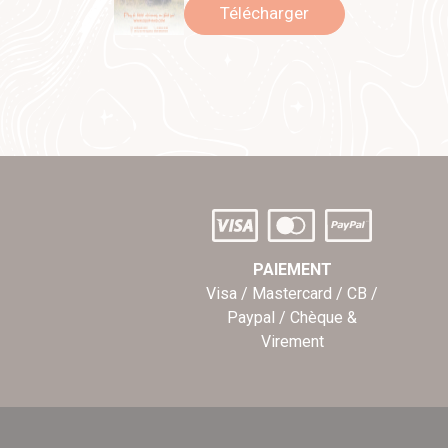
Télécharger
PAIEMENT
Visa / Mastercard / CB /
Paypal / Chèque &
Virement