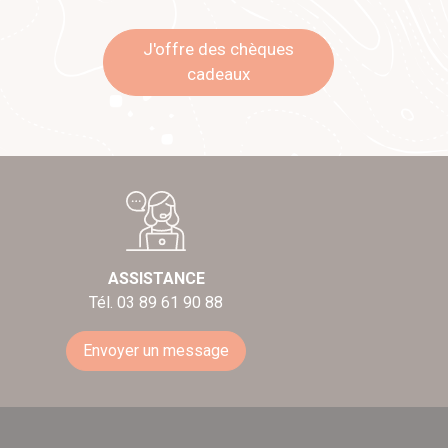
J'offre des chèques
cadeaux
ASSISTANCE
Tél. 03 89 61 90 88
Envoyer un message