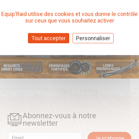
Equip'Raid utilise des cookies et vous donne le contrôle
sur ceux que vous souhaitez activer
Tout accepter
Personnaliser
Abonnez-vous à notre
newsletter
Email
Je m'abonne