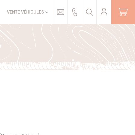
Trouver
VENTE VÉHICULES