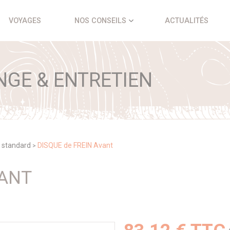
VOYAGES
NOS CONSEILS
ACTUALITÉS
NGE & ENTRETIEN
 standard
DISQUE de FREIN Avant
>
VANT