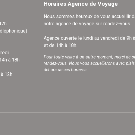
Horaires Agence de Voyage
Nous sommes heureux de vous accueillir 
 12h
notre agence de voyage sur rendez-vous.
téléphonique)
Agence ouverte le lundi au vendredi de 9h 
et de 14h à 18h.
redi
Pour toute visite à un autre moment, merci de p
 14h à 18h
rendez-vous. Nous vous accueillerons avec plais
dehors de ces horaires.
 à 12h