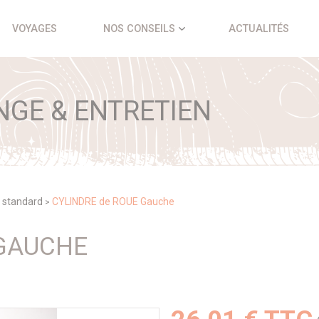
VOYAGES
NOS CONSEILS
ACTUALITÉS
NGE & ENTRETIEN
 standard
CYLINDRE de ROUE Gauche
>
 GAUCHE