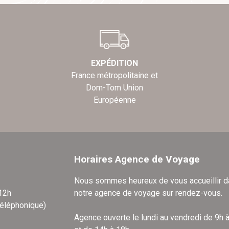
EXPÉDITION
France métropolitaine et
Dom-Tom Union
Européenne
Horaires Agence de Voyage
Nous sommes heureux de vous accueillir 
 12h
notre agence de voyage sur rendez-vous.
téléphonique)
Agence ouverte le lundi au vendredi de 9h 