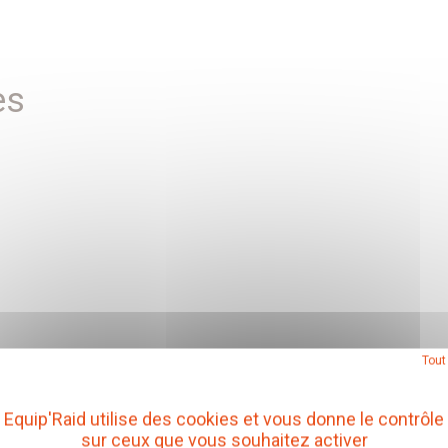
es
Tout
Equip'Raid utilise des cookies et vous donne le contrôle
sur ceux que vous souhaitez activer