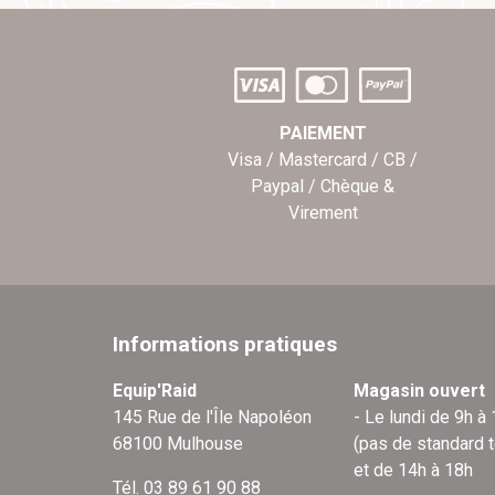
PAIEMENT
Visa / Mastercard / CB /
Paypal / Chèque &
Virement
Informations pratiques
Equip'Raid
Magasin ouvert
145 Rue de l'Île Napoléon
- Le lundi de 9h à
68100 Mulhouse
(pas de standard 
et de 14h à 18h
Tél. 03 89 61 90 88