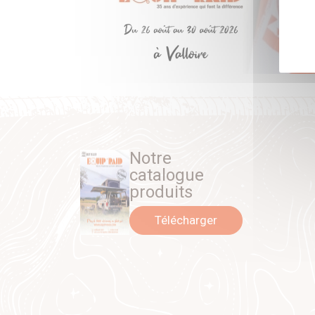
Notre
catalogue
produits
Télécharger