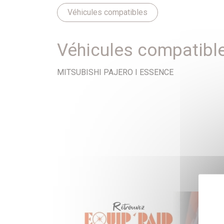
Véhicules compatibles
Véhicules compatibl
MITSUBISHI PAJERO I ESSENCE