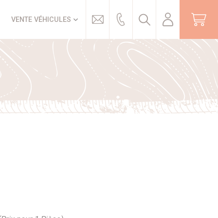
Trouver
VENTE VÉHICULES