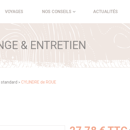
VOYAGES
NOS CONSEILS
ACTUALITÉS
NGE & ENTRETIEN
 standard
CYLINDRE de ROUE
>