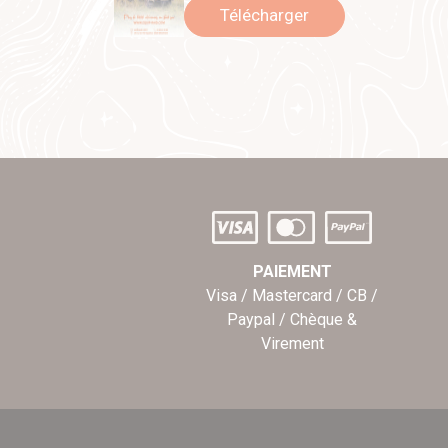
Télécharger
PAIEMENT
Visa / Mastercard / CB /
Paypal / Chèque &
Virement