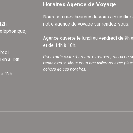
Horaires Agence de Voyage
Nous sommes heureux de vous accueillir 
 12h
notre agence de voyage sur rendez-vous.
téléphonique)
Agence ouverte le lundi au vendredi de 9h 
et de 14h à 18h.
redi
Pour toute visite à un autre moment, merci de p
 14h à 18h
rendez-vous. Nous vous accueillerons avec plais
dehors de ces horaires.
 à 12h