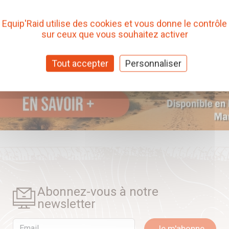
Equip'Raid utilise des cookies et vous donne le contrôle
sur ceux que vous souhaitez activer
Tout accepter
Personnaliser
Abonnez-vous à notre
newsletter
Email
Je m'abonne