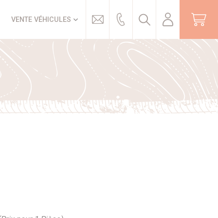
Trouver
VENTE VÉHICULES