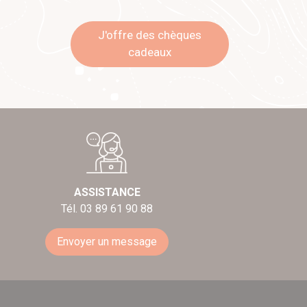
J'offre des chèques
cadeaux
ASSISTANCE
Tél. 03 89 61 90 88
Envoyer un message