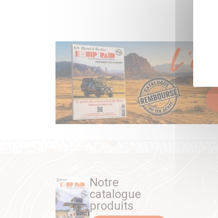
Notre
catalogue
produits