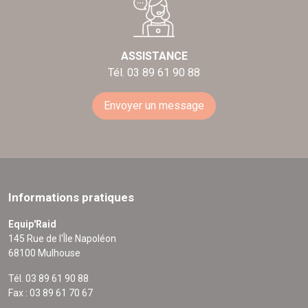
ASSISTANCE
Tél. 03 89 61 90 88
Envoyer un message
Informations pratiques
Equip'Raid
145 Rue de l'Île Napoléon
68100 Mulhouse
Tél. 03 89 61 90 88
Fax : 03 89 61 70 67