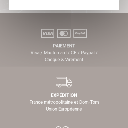
PAIEMENT
Visa / Mastercard / CB / Paypal /
Chèque & Virement
EXPÉDITION
France métropolitaine et Dom-Tom
Union Européenne