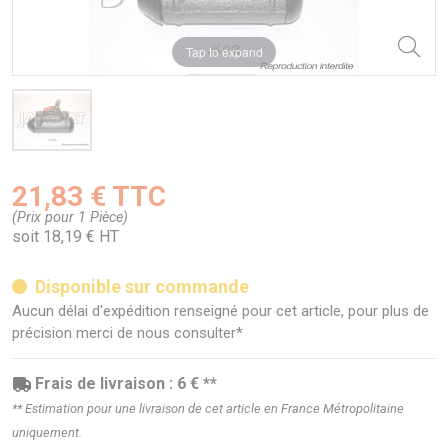
Tap to expand
21,83 € TTC
(Prix pour 1 Pièce)
soit 18,19 € HT
Disponible sur commande
Aucun délai d'expédition renseigné pour cet article, pour plus de
précision merci de nous consulter*
Frais de livraison : 6 € **
** Estimation pour une livraison de cet article en France Métropolitaine
uniquement.