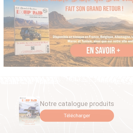
Notre catalogue produits
Télécharger