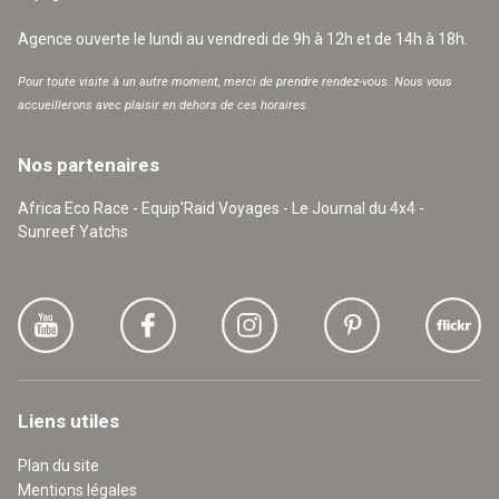
Agence ouverte le lundi au vendredi de 9h à 12h et de 14h à 18h.
Pour toute visite à un autre moment, merci de prendre rendez-vous. Nous vous
accueillerons avec plaisir en dehors de ces horaires.
Nos partenaires
Africa Eco Race - Equip'Raid Voyages - Le Journal du 4x4 -
Sunreef Yatchs
Liens utiles
Plan du site
Mentions légales