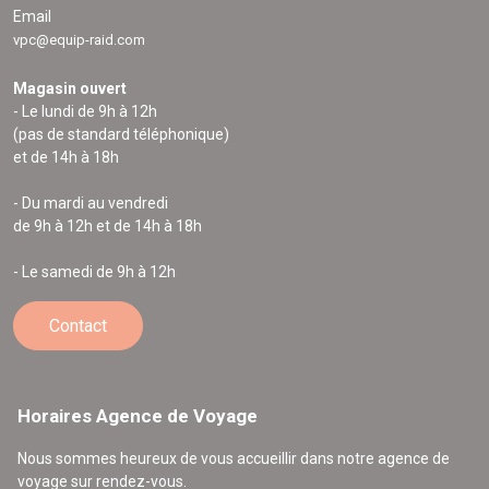
Email
vpc@equip-raid.com
Magasin ouvert
- Le lundi de 9h à 12h
(pas de standard téléphonique)
et de 14h à 18h
- Du mardi au vendredi
de 9h à 12h et de 14h à 18h
- Le samedi de 9h à 12h
Contact
Horaires Agence de Voyage
Nous sommes heureux de vous accueillir dans notre agence de
voyage sur rendez-vous.