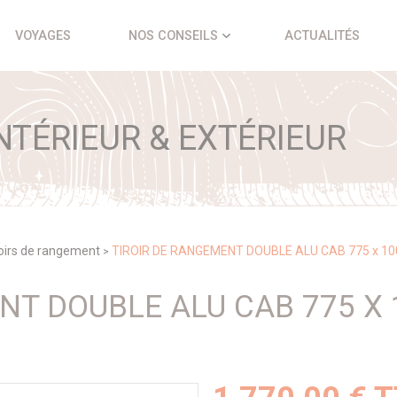
VOYAGES
NOS CONSEILS
ACTUALITÉS
TÉRIEUR & EXTÉRIEUR
oirs de rangement
TIROIR DE RANGEMENT DOUBLE ALU CAB 775 x 10
>
NT DOUBLE ALU CAB 775 X 