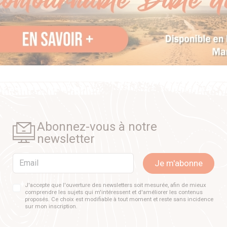
Abonnez-vous à notre
newsletter
Email
Je m'abonne
J'accepte que l'ouverture des newsletters soit mesurée, afin de mieux
comprendre les sujets qui m'intéressent et d'améliorer les contenus
proposés. Ce choix est modifiable à tout moment et reste sans incidence
sur mon inscription.