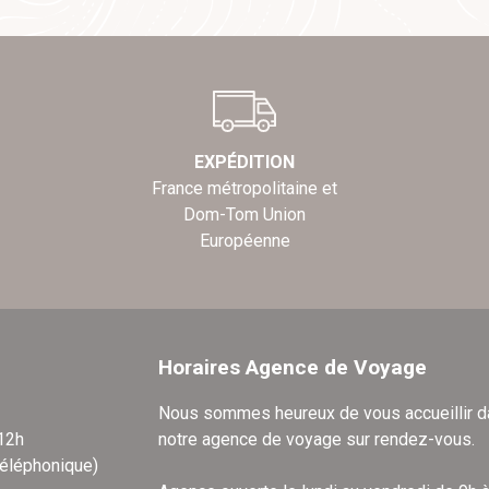
EXPÉDITION
France métropolitaine et
Dom-Tom Union
Européenne
Horaires Agence de Voyage
Nous sommes heureux de vous accueillir 
 12h
notre agence de voyage sur rendez-vous.
téléphonique)