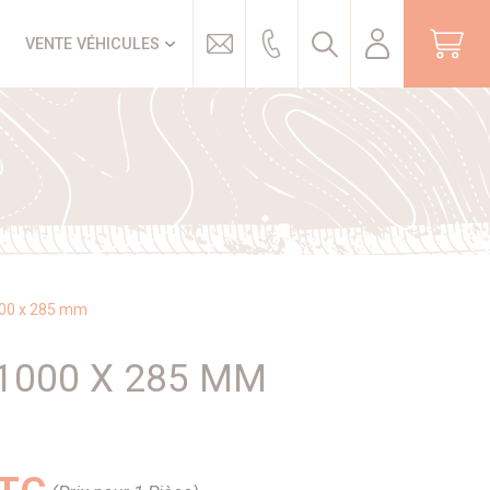
Trouver
VENTE VÉHICULES
00 x 285 mm
1000 X 285 MM