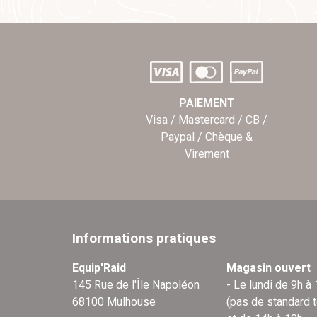
PAIEMENT
Visa / Mastercard / CB /
Paypal / Chèque &
Virement
Informations pratiques
Equip'Raid
Magasin ouvert
145 Rue de l'Île Napoléon
- Le lundi de 9h à
68100 Mulhouse
(pas de standard 