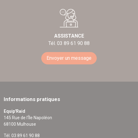
ASSISTANCE
Tél. 03 89 61 90 88
Envoyer un message
Informations pratiques
Equip'Raid
145 Rue de l'Île Napoléon
68100 Mulhouse
Tél. 03 89 61 90 88