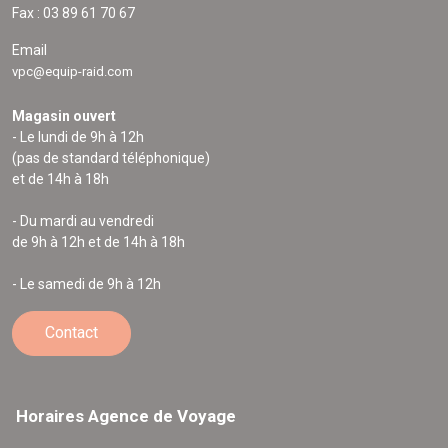
Fax : 03 89 61 70 67
Email
vpc@equip-raid.com
Magasin ouvert
- Le lundi de 9h à 12h
(pas de standard téléphonique)
et de 14h à 18h
- Du mardi au vendredi
de 9h à 12h et de 14h à 18h
- Le samedi de 9h à 12h
Contact
Horaires Agence de Voyage