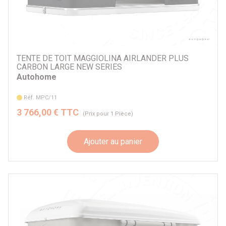
TENTE DE TOIT MAGGIOLINA AIRLANDER PLUS
CARBON LARGE NEW SERIES
Autohome
Réf. MPC/11
3 766,00 € TTC
(Prix pour 1 Pièce)
Ajouter au panier