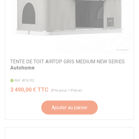
TENTE DE TOIT AIRTOP GRIS MEDIUM NEW SERIES
Autohome
Réf. ATG/02
3 490,00 € TTC
(Prix pour 1 Pièce)
Ajouter au panier