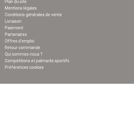
Plan du site
Mentions légales
Conditions générales de vente
Livraison
Paiement
Partenaires
Offres d'emploi
Retour commande
Qui sommes-nous ?
Compétitions et palmarès sportifs
Préférences cookies