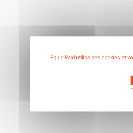
Equip'Raid utilise des cookies et 