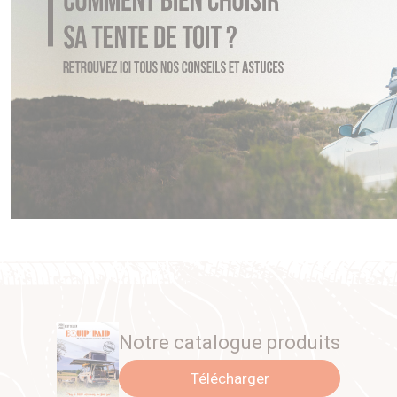
Notre catalogue produits
Télécharger