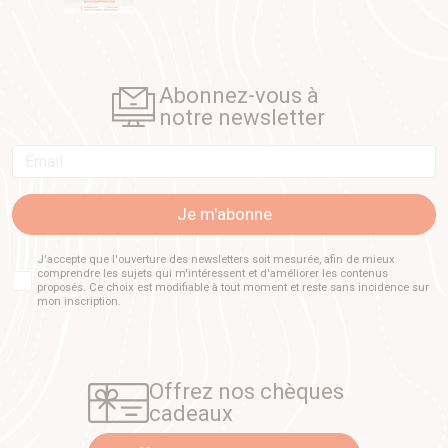
Abonnez-vous à
notre newsletter
Email
Je m'abonne
J'accepte que l'ouverture des newsletters soit mesurée, afin de mieux
comprendre les sujets qui m'intéressent et d'améliorer les contenus
proposés. Ce choix est modifiable à tout moment et reste sans incidence sur
mon inscription.
Offrez nos chèques
cadeaux