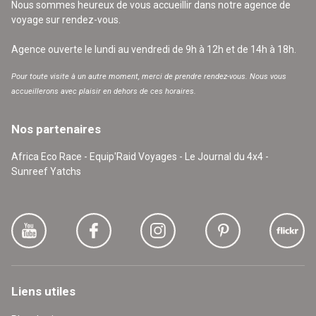
Nous sommes heureux de vous accueillir dans notre agence de
voyage sur rendez-vous.
Agence ouverte le lundi au vendredi de 9h à 12h et de 14h à 18h.
Pour toute visite à un autre moment, merci de prendre rendez-vous. Nous vous
accueillerons avec plaisir en dehors de ces horaires.
Nos partenaires
Africa Eco Race - Equip'Raid Voyages - Le Journal du 4x4 -
Sunreef Yatchs
Liens utiles