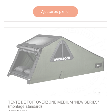
Ajouter au panier
TENTE DE TOIT OVERZONE MEDIUM "NEW SERIES"
(montage standard)