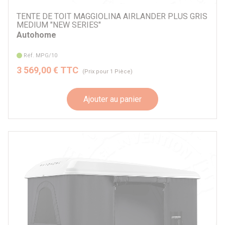
TENTE DE TOIT MAGGIOLINA AIRLANDER PLUS GRIS
MEDIUM "NEW SERIES"
Autohome
Réf. MPG/10
3 569,00 € TTC
(Prix pour 1 Pièce)
Ajouter au panier