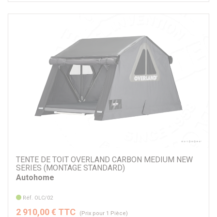
TENTE DE TOIT OVERLAND CARBON MEDIUM NEW
SERIES (MONTAGE STANDARD)
Autohome
Réf. OLC/02
2 910,00 € TTC
(Prix pour 1 Pièce)