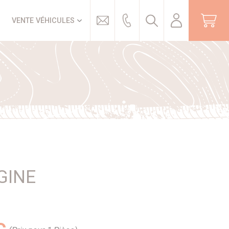
Trouver
VENTE VÉHICULES
GINE