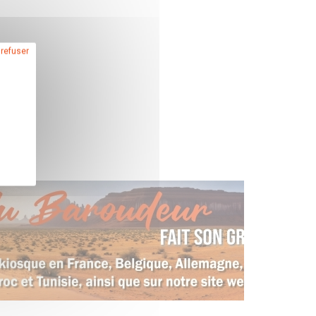
 refuser