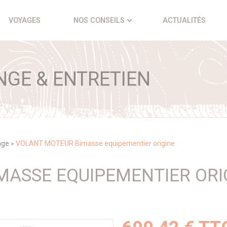
VOYAGES
NOS CONSEILS
ACTUALITÉS
NGE & ENTRETIEN
age
VOLANT MOTEUR Bimasse equipementier origine
>
MASSE EQUIPEMENTIER ORI