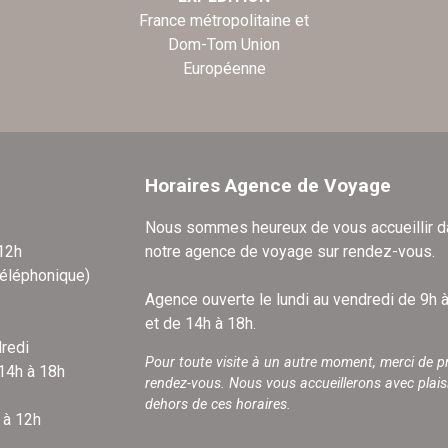
France métropolitaine et
Dom-Tom Union
Européenne
Horaires Agence de Voyage
Nous sommes heureux de vous accueillir 
 12h
notre agence de voyage sur rendez-vous.
téléphonique)
Agence ouverte le lundi au vendredi de 9h 
et de 14h à 18h.
redi
Pour toute visite à un autre moment, merci de p
 14h à 18h
rendez-vous. Nous vous accueillerons avec plais
dehors de ces horaires.
 à 12h