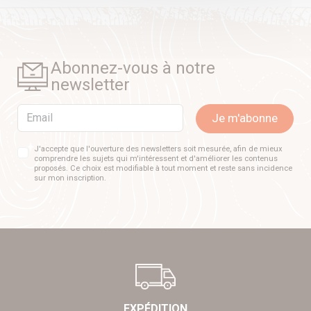
Abonnez-vous à notre
newsletter
Email
Je m'abonne
J'accepte que l'ouverture des newsletters soit mesurée, afin de mieux
comprendre les sujets qui m'intéressent et d'améliorer les contenus
proposés. Ce choix est modifiable à tout moment et reste sans incidence
sur mon inscription.
EXPÉDITION