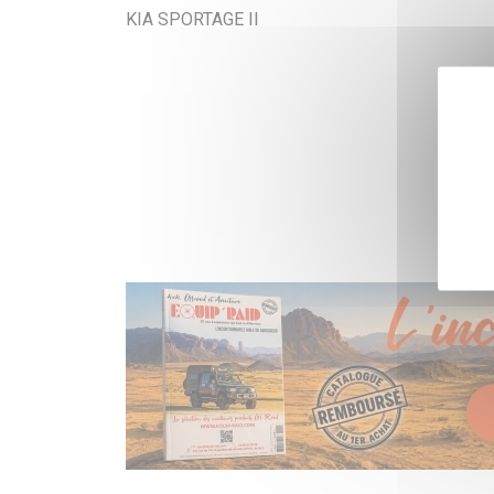
KIA SPORTAGE II