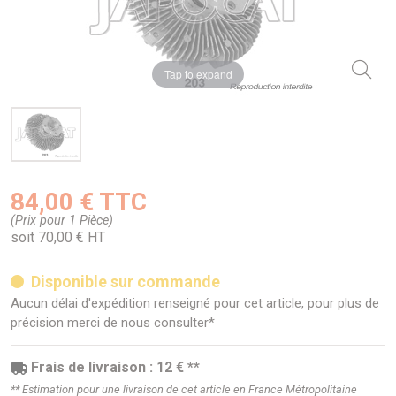
Tap to expand
84,00 € TTC
(Prix pour 1 Pièce)
soit 70,00 € HT
Disponible sur commande
Aucun délai d'expédition renseigné pour cet article, pour plus de
précision merci de nous consulter*
Frais de livraison : 12 € **
** Estimation pour une livraison de cet article en France Métropolitaine