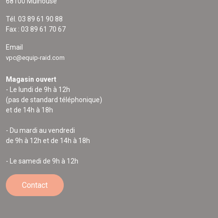
68100 Mulhouse
Tél. 03 89 61 90 88
Fax : 03 89 61 70 67
Email
vpc@equip-raid.com
Magasin ouvert
- Le lundi de 9h à 12h
(pas de standard téléphonique)
et de 14h à 18h
- Du mardi au vendredi
de 9h à 12h et de 14h à 18h
- Le samedi de 9h à 12h
Contact