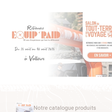
Notre catalogue produits