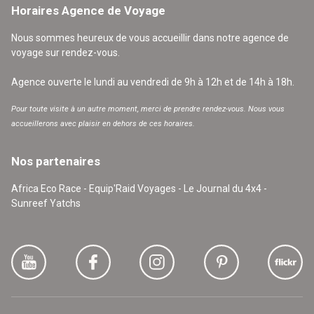
Horaires Agence de Voyage
Nous sommes heureux de vous accueillir dans notre agence de
voyage sur rendez-vous.
Agence ouverte le lundi au vendredi de 9h à 12h et de 14h à 18h.
Pour toute visite à un autre moment, merci de prendre rendez-vous. Nous vous
accueillerons avec plaisir en dehors de ces horaires.
Nos partenaires
Africa Eco Race - Equip'Raid Voyages - Le Journal du 4x4 -
Sunreef Yatchs