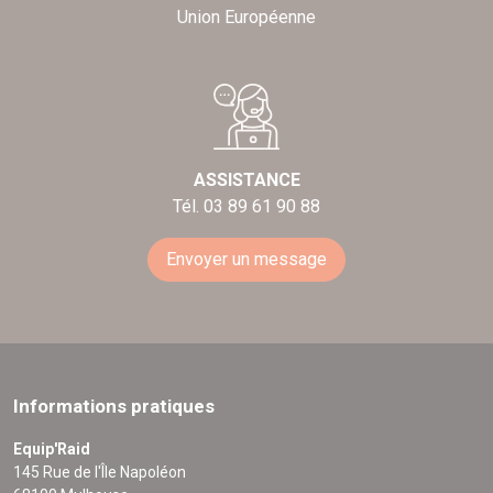
Union Européenne
ASSISTANCE
Tél. 03 89 61 90 88
Envoyer un message
Informations pratiques
Equip'Raid
145 Rue de l'Île Napoléon