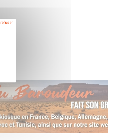
 refuser