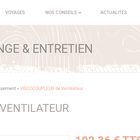
VOYAGES
NOS CONSEILS
ACTUALITÉS
NGE & ENTRETIEN
issement
VISCOCOUPLEUR de Ventilateur
>
 VENTILATEUR