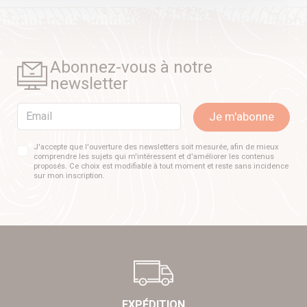
Abonnez-vous à notre
newsletter
Email
Je m'abonne
J'accepte que l'ouverture des newsletters soit mesurée, afin de mieux
comprendre les sujets qui m'intéressent et d'améliorer les contenus
proposés. Ce choix est modifiable à tout moment et reste sans incidence
sur mon inscription.
EXPÉDITION