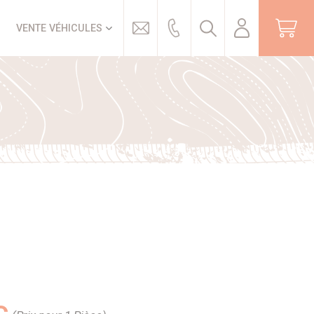
Trouver
VENTE VÉHICULES