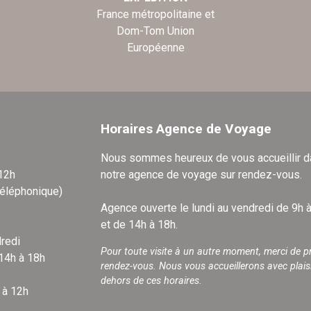
France métropolitaine et
Dom-Tom Union
Européenne
Horaires Agence de Voyage
Nous sommes heureux de vous accueillir 
 12h
notre agence de voyage sur rendez-vous.
téléphonique)
Agence ouverte le lundi au vendredi de 9h 
et de 14h à 18h.
redi
Pour toute visite à un autre moment, merci de p
 14h à 18h
rendez-vous. Nous vous accueillerons avec plais
dehors de ces horaires.
 à 12h