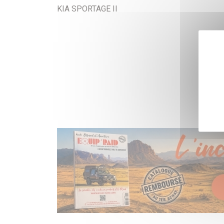
KIA SPORTAGE II