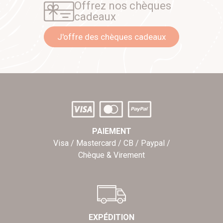
Offrez nos chèques
cadeaux
J'offre des chèques cadeaux
PAIEMENT
Visa / Mastercard / CB / Paypal /
Chèque & Virement
EXPÉDITION