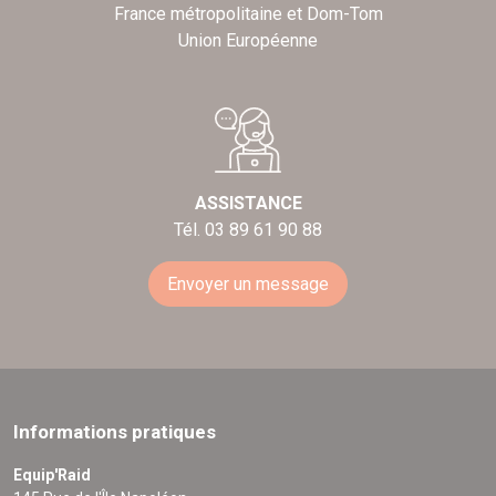
France métropolitaine et Dom-Tom
Union Européenne
ASSISTANCE
Tél. 03 89 61 90 88
Envoyer un message
Informations pratiques
Equip'Raid