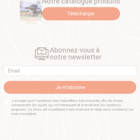
Notre catalogue produits
Télécharger
Abonnez-vous à
notre newsletter
Email
Je m'abonne
J'accepte que l'ouverture des newsletters soit mesurée, afin de mieux
comprendre les sujets qui m'intéressent et d'améliorer les contenus
proposés. Ce choix est modifiable à tout moment et reste sans incidence sur
mon inscription.