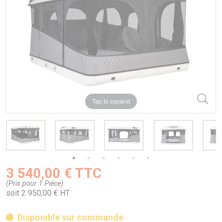
Tap to expand
3 540,00 € TTC
(Prix pour 1 Pièce)
soit 2 950,00 € HT
Disponible sur commande