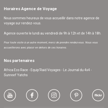
Horaires Agence de Voyage
Nous sommes heureux de vous accueillir dans notre agence de
voyage sur rendez-vous.
Agence ouverte le lundi au vendredi de 9h à 12h et de 14h à 18h.
Pour toute visite à un autre moment, merci de prendre rendez-vous. Nous vous
accueillerons avec plaisir en dehors de ces horaires.
Nos partenaires
Africa Eco Race - Equip'Raid Voyages - Le Journal du 4x4 -
Sunreef Yatchs