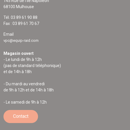
145 Rue de l'Île Napoléon
68100 Mulhouse
Tél. 03 89 61 90 88
Fax : 03 89 61 70 67
Email
vpc@equip-raid.com
Magasin ouvert
- Le lundi de 9h à 12h
(pas de standard téléphonique)
et de 14h à 18h
- Du mardi au vendredi
de 9h à 12h et de 14h à 18h
- Le samedi de 9h à 12h
Contact