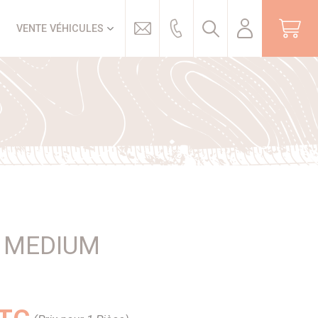
Trouver
VENTE VÉHICULES
E MEDIUM