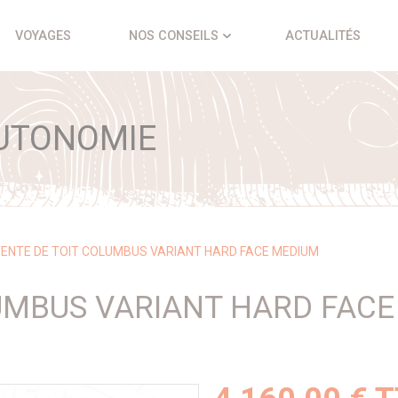
VOYAGES
NOS CONSEILS
ACTUALITÉS
UTONOMIE
ENTE DE TOIT COLUMBUS VARIANT HARD FACE MEDIUM
UMBUS VARIANT HARD FAC