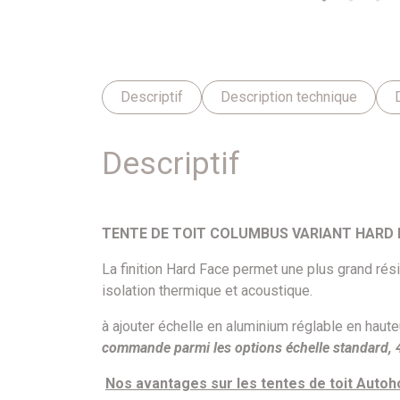
Descriptif
Description technique
Descriptif
TENTE DE TOIT COLUMBUS VARIANT HARD
La finition Hard Face permet une plus grand rési
isolation thermique et acoustique.
à ajouter échelle en aluminium réglable en hau
commande parmi les options échelle standard, 
Nos avantages sur les tentes de toit Autoh