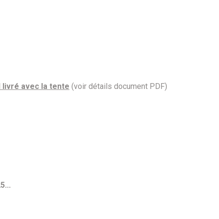
livré avec la tente
(voir détails document PDF)
...