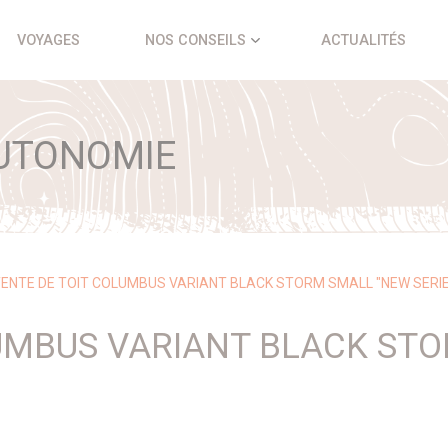
VOYAGES
NOS CONSEILS
ACTUALITÉS
UTONOMIE
ENTE DE TOIT COLUMBUS VARIANT BLACK STORM SMALL "NEW SERI
LUMBUS VARIANT BLACK ST