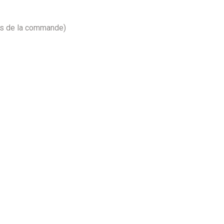
ors de la commande)