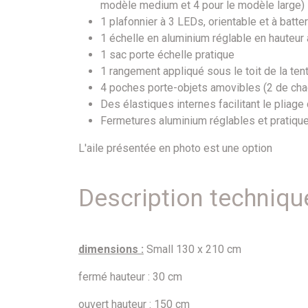
modèle medium et 4 pour le modèle large)
1 plafonnier à 3 LEDs, orientable et à batter
1 échelle en aluminium réglable en hauteur 
1 sac porte échelle pratique
1 rangement appliqué sous le toit de la te
4 poches porte-objets amovibles (2 de cha
Des élastiques internes facilitant le pliage 
Fermetures aluminium réglables et pratique
L'aile présentée en photo est une option
Description techniqu
dimensions :
Small 130 x 210 cm
fermé hauteur : 30 cm
ouvert hauteur : 150 cm