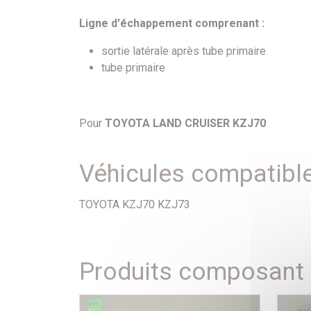
Ligne d'échappement comprenant :
sortie latérale après tube primaire
tube primaire
Pour
TOYOTA LAND CRUISER KZJ70
Véhicules compatibl
TOYOTA KZJ70 KZJ73
Produits composant l