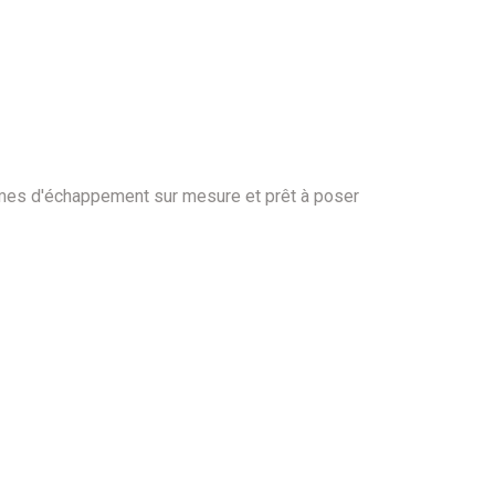
tèmes d'échappement sur mesure et prêt à poser