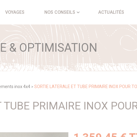
VOYAGES
NOS CONSEILS
ACTUALITÉS
 & OPTIMISATION
ments inox 4x4
SORTIE LATERALE ET TUBE PRIMAIRE INOX POUR T
>
T TUBE PRIMAIRE INOX POU