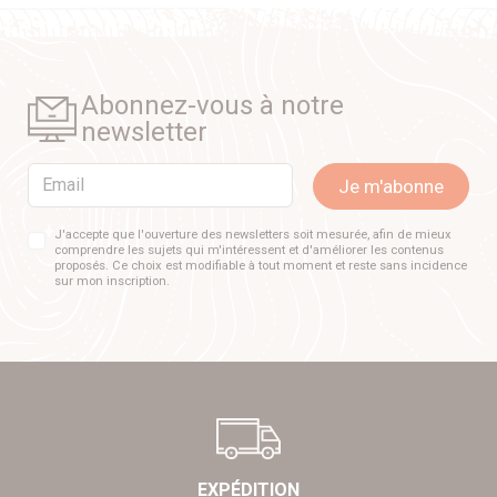
Abonnez-vous à notre
newsletter
Email
Je m'abonne
J'accepte que l'ouverture des newsletters soit mesurée, afin de mieux
comprendre les sujets qui m'intéressent et d'améliorer les contenus
proposés. Ce choix est modifiable à tout moment et reste sans incidence
sur mon inscription.
EXPÉDITION