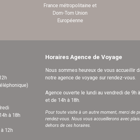
France métropolitaine et
Dom-Tom Union
Européenne
Horaires Agence de Voyage
Nous sommes heureux de vous accueillir 
 12h
notre agence de voyage sur rendez-vous.
téléphonique)
Agence ouverte le lundi au vendredi de 9h 
et de 14h à 18h.
redi
Pour toute visite à un autre moment, merci de p
 14h à 18h
rendez-vous. Nous vous accueillerons avec plais
dehors de ces horaires.
 à 12h