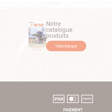
Notre
catalogue
produits
Télécharger
PAIEMENT