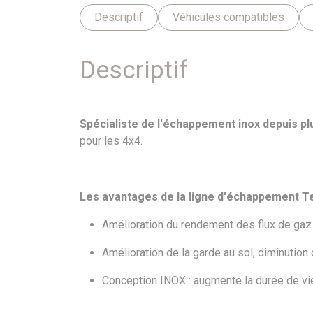
Descriptif
Véhicules compatibles
Descriptif
Spécialiste de l'échappement inox depuis pl
pour les 4x4.
Les avantages de la ligne d'échappement Te
Amélioration du rendement des flux de gaz d
Amélioration de la garde au sol, diminution 
Conception INOX : augmente la durée de vi