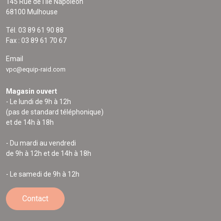
145 Rue de l'Île Napoléon
68100 Mulhouse
Tél. 03 89 61 90 88
Fax : 03 89 61 70 67
Email
vpc@equip-raid.com
Magasin ouvert
- Le lundi de 9h à 12h
(pas de standard téléphonique)
et de 14h à 18h
- Du mardi au vendredi
de 9h à 12h et de 14h à 18h
- Le samedi de 9h à 12h
Contact