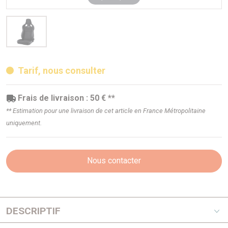
Tarif, nous consulter
Frais de livraison : 50 € **
** Estimation pour une livraison de cet article en France Métropolitaine
uniquement.
Nous contacter
DESCRIPTIF