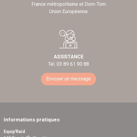
France métropolitaine et Dom-Tom
Union Européenne
ASSISTANCE
Tél. 03 89 61 90 88
Envoyer un message
Informations pratiques
Equip'Raid