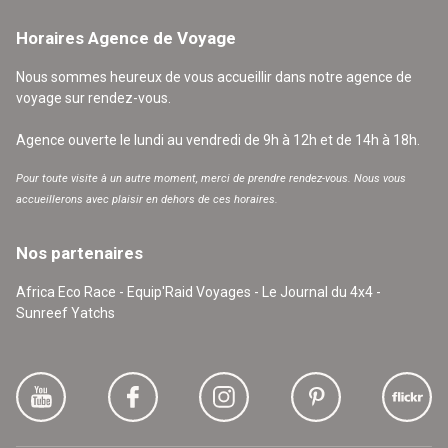
Horaires Agence de Voyage
Nous sommes heureux de vous accueillir dans notre agence de
voyage sur rendez-vous.
Agence ouverte le lundi au vendredi de 9h à 12h et de 14h à 18h.
Pour toute visite à un autre moment, merci de prendre rendez-vous. Nous vous
accueillerons avec plaisir en dehors de ces horaires.
Nos partenaires
Africa Eco Race - Equip'Raid Voyages - Le Journal du 4x4 -
Sunreef Yatchs