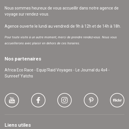
Nous sommes heureux de vous accueillir dans notre agence de
voyage sur rendez-vous.
Agence ouverte le lundi au vendredi de 9h à 12h et de 14h à 18h.
Pour toute visite à un autre moment, merci de prendre rendez-vous. Nous vous
accueillerons avec plaisir en dehors de ces horaires.
Nos partenaires
Africa Eco Race - Equip'Raid Voyages - Le Journal du 4x4 -
Sunreef Yatchs
Liens utiles