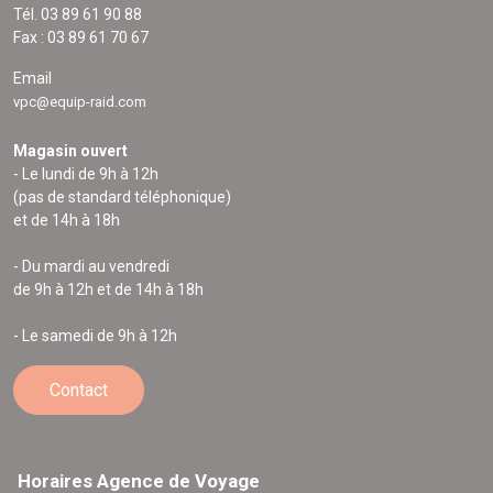
Tél. 03 89 61 90 88
Fax : 03 89 61 70 67
Email
vpc@equip-raid.com
Magasin ouvert
- Le lundi de 9h à 12h
(pas de standard téléphonique)
et de 14h à 18h
- Du mardi au vendredi
de 9h à 12h et de 14h à 18h
- Le samedi de 9h à 12h
Contact
Horaires Agence de Voyage