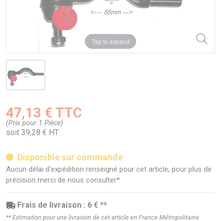
Tap to expand
47,13 € TTC
(Prix pour 1 Pièce)
soit 39,28 € HT
Disponible sur commande
Aucun délai d'expédition renseigné pour cet article, pour plus de
précision merci de nous consulter*
Frais de livraison : 6 € **
** Estimation pour une livraison de cet article en France Métropolitaine