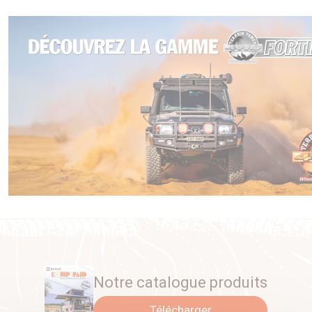
Notre catalogue produits
Télécharger