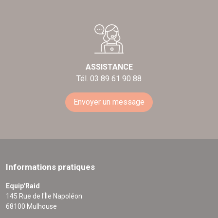
ASSISTANCE
Tél. 03 89 61 90 88
Envoyer un message
Informations pratiques
Equip'Raid
145 Rue de l'Île Napoléon
68100 Mulhouse