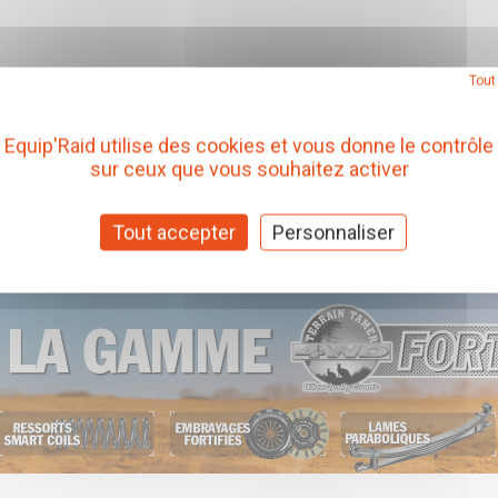
Tout
Equip'Raid utilise des cookies et vous donne le contrôle
sur ceux que vous souhaitez activer
Tout accepter
Personnaliser