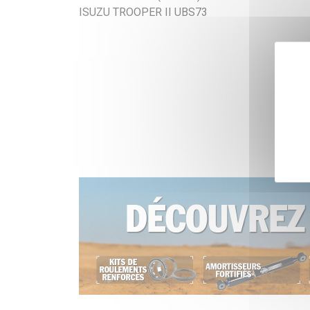
ISUZU TROOPER II UBS73