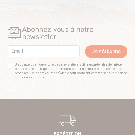
Abonnez-vous à notre
newsletter
Email
Je m'abonne
J'accepte que l'ouverture des newsletters soit mesurée, afin de mieux
comprendre les sujets qui m'intéressent et d'améliorer les contenus
proposés. Ce choix est modifiable à tout moment et reste sans incidence
sur mon inscription.
EXPÉDITION