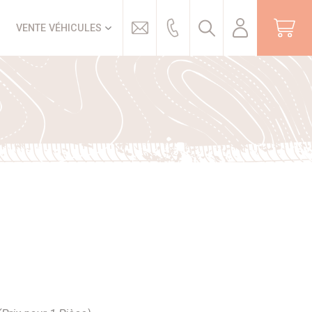
Trouver
VENTE VÉHICULES