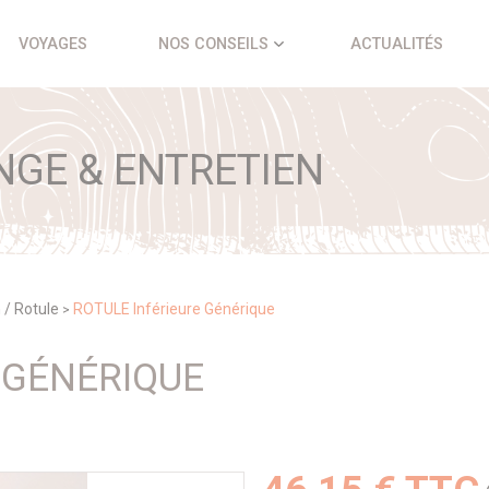
VOYAGES
NOS CONSEILS
ACTUALITÉS
NGE & ENTRETIEN
 / Rotule
ROTULE Inférieure Générique
>
 GÉNÉRIQUE