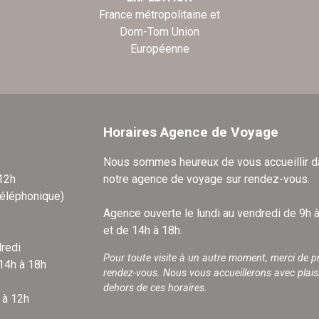
France métropolitaine et
Dom-Tom Union
Européenne
Horaires Agence de Voyage
Nous sommes heureux de vous accueillir 
 12h
notre agence de voyage sur rendez-vous.
téléphonique)
Agence ouverte le lundi au vendredi de 9h 
et de 14h à 18h.
redi
Pour toute visite à un autre moment, merci de p
 14h à 18h
rendez-vous. Nous vous accueillerons avec plais
dehors de ces horaires.
 à 12h