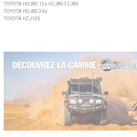
TOYOTA HDJ80 12s HZJ80 FZJ80
TOYOTA HDJ80 24s
TOYOTA HZJ105