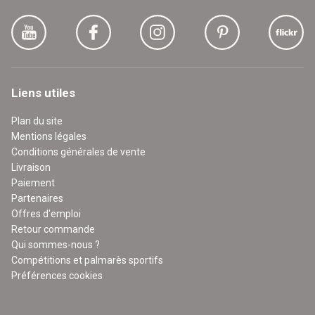
Liens utiles
Plan du site
Mentions légales
Conditions générales de vente
Livraison
Paiement
Partenaires
Offres d'emploi
Retour commande
Qui sommes-nous ?
Compétitions et palmarès sportifs
Préférences cookies