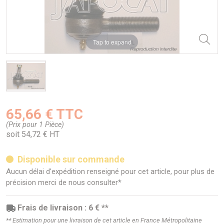
Tap to expand
65,66 € TTC
(Prix pour 1 Pièce)
soit 54,72 € HT
Disponible sur commande
Aucun délai d'expédition renseigné pour cet article, pour plus de
précision merci de nous consulter*
Frais de livraison : 6 € **
** Estimation pour une livraison de cet article en France Métropolitaine