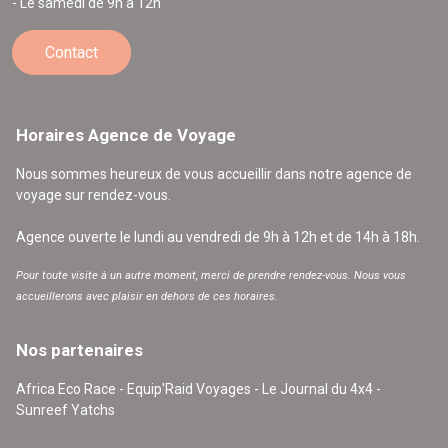
- Le samedi de 9h à 12h
Contact
Horaires Agence de Voyage
Nous sommes heureux de vous accueillir dans notre agence de
voyage sur rendez-vous.
Agence ouverte le lundi au vendredi de 9h à 12h et de 14h à 18h.
Pour toute visite à un autre moment, merci de prendre rendez-vous. Nous vous
accueillerons avec plaisir en dehors de ces horaires.
Nos partenaires
Africa Eco Race - Equip'Raid Voyages - Le Journal du 4x4 -
Sunreef Yatchs