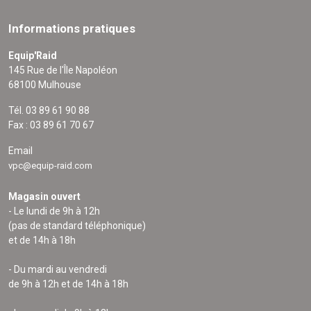
Informations pratiques
Equip'Raid
145 Rue de l'Île Napoléon
68100 Mulhouse
Tél. 03 89 61 90 88
Fax : 03 89 61 70 67
Email
vpc@equip-raid.com
Magasin ouvert
- Le lundi de 9h à 12h
(pas de standard téléphonique)
et de 14h à 18h
- Du mardi au vendredi
de 9h à 12h et de 14h à 18h