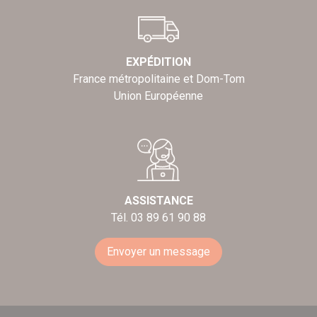
EXPÉDITION
France métropolitaine et Dom-Tom
Union Européenne
ASSISTANCE
Tél. 03 89 61 90 88
Envoyer un message