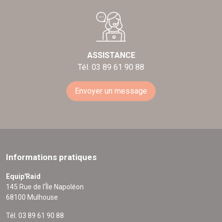
ASSISTANCE
Tél. 03 89 61 90 88
Envoyer un message
Informations pratiques
Equip'Raid
145 Rue de l'Île Napoléon
68100 Mulhouse
Tél. 03 89 61 90 88