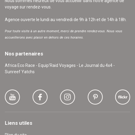
Nous sommes heureux de vous accueillir dans notre agence de
voyage sur rendez-vous.
Agence ouverte le lundi au vendredi de 9h à 12h et de 14h à 18h.
Pour toute visite à un autre moment, merci de prendre rendez-vous. Nous vous
accueillerons avec plaisir en dehors de ces horaires.
Nos partenaires
Africa Eco Race - Equip'Raid Voyages - Le Journal du 4x4 -
Sunreef Yatchs
Liens utiles