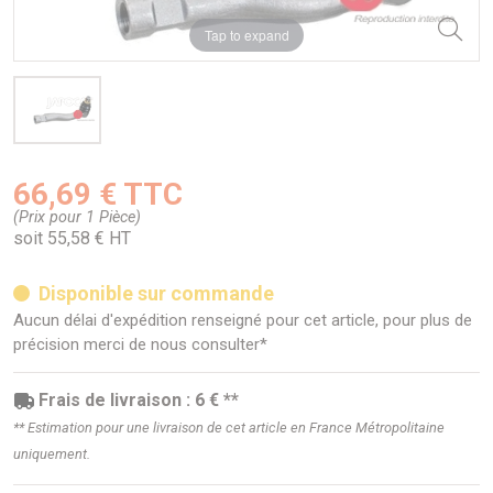
Tap to expand
66,69 € TTC
(Prix pour 1 Pièce)
soit 55,58 € HT
Disponible sur commande
Aucun délai d'expédition renseigné pour cet article, pour plus de
précision merci de nous consulter*
Frais de livraison : 6 € **
** Estimation pour une livraison de cet article en France Métropolitaine
uniquement.