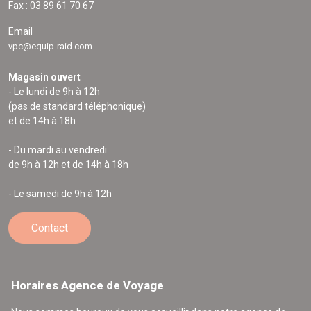
Fax : 03 89 61 70 67
Email
vpc@equip-raid.com
Magasin ouvert
- Le lundi de 9h à 12h
(pas de standard téléphonique)
et de 14h à 18h
- Du mardi au vendredi
de 9h à 12h et de 14h à 18h
- Le samedi de 9h à 12h
Contact
Horaires Agence de Voyage