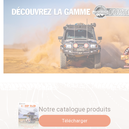
Notre catalogue produits
Télécharger