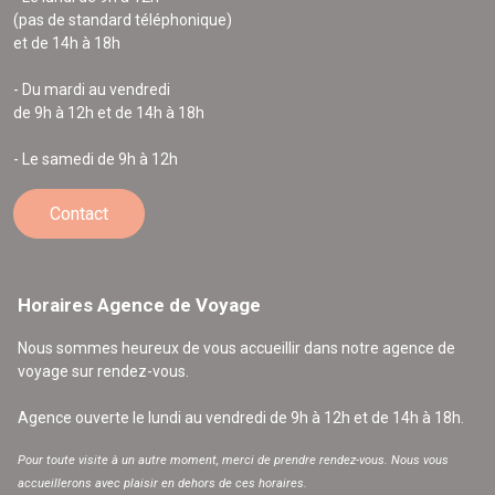
(pas de standard téléphonique)
et de 14h à 18h
- Du mardi au vendredi
de 9h à 12h et de 14h à 18h
- Le samedi de 9h à 12h
Contact
Horaires Agence de Voyage
Nous sommes heureux de vous accueillir dans notre agence de
voyage sur rendez-vous.
Agence ouverte le lundi au vendredi de 9h à 12h et de 14h à 18h.
Pour toute visite à un autre moment, merci de prendre rendez-vous. Nous vous
accueillerons avec plaisir en dehors de ces horaires.