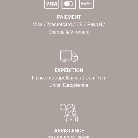
PAIEMENT
Visa / Mastercard / CB / Paypal /
Chèque & Virement
EXPÉDITION
France métropolitaine et Dom-Tom
Union Européenne
ASSISTANCE