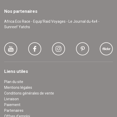
Nos partenaires
Africa Eco Race - Equip'Raid Voyages - Le Journal du 4x4 -
Sunreef Yatchs
Liens utiles
Plan du site
Mentions légales
Conditions générales de vente
Livraison
Paiement
Partenaires
Offres d'emploi