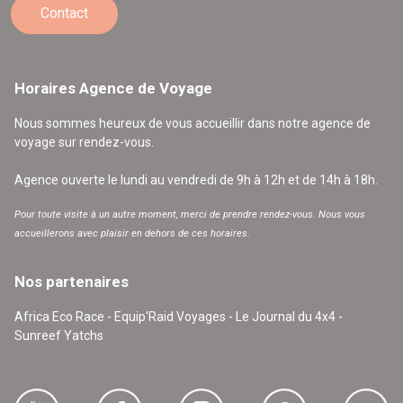
Contact
Horaires Agence de Voyage
Nous sommes heureux de vous accueillir dans notre agence de
voyage sur rendez-vous.
Agence ouverte le lundi au vendredi de 9h à 12h et de 14h à 18h.
Pour toute visite à un autre moment, merci de prendre rendez-vous. Nous vous
accueillerons avec plaisir en dehors de ces horaires.
Nos partenaires
Africa Eco Race - Equip'Raid Voyages - Le Journal du 4x4 -
Sunreef Yatchs