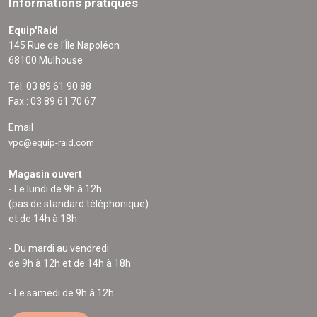
Informations pratiques
Equip'Raid
145 Rue de l'Île Napoléon
68100 Mulhouse
Tél. 03 89 61 90 88
Fax : 03 89 61 70 67
Email
vpc@equip-raid.com
Magasin ouvert
- Le lundi de 9h à 12h
(pas de standard téléphonique)
et de 14h à 18h
- Du mardi au vendredi
de 9h à 12h et de 14h à 18h
- Le samedi de 9h à 12h