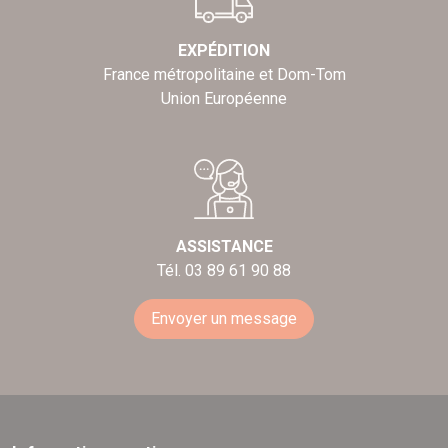
EXPÉDITION
France métropolitaine et Dom-Tom
Union Européenne
ASSISTANCE
Tél. 03 89 61 90 88
Envoyer un message