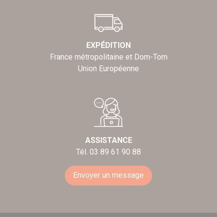
EXPÉDITION
France métropolitaine et Dom-Tom
Union Européenne
ASSISTANCE
Tél. 03 89 61 90 88
Envoyer un message