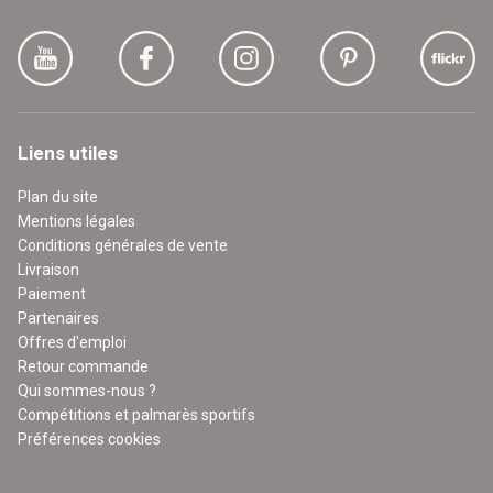
Liens utiles
Plan du site
Mentions légales
Conditions générales de vente
Livraison
Paiement
Partenaires
Offres d'emploi
Retour commande
Qui sommes-nous ?
Compétitions et palmarès sportifs
Préférences cookies