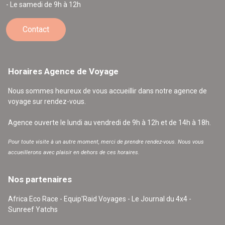
- Le samedi de 9h à 12h
Contact
Horaires Agence de Voyage
Nous sommes heureux de vous accueillir dans notre agence de
voyage sur rendez-vous.
Agence ouverte le lundi au vendredi de 9h à 12h et de 14h à 18h.
Pour toute visite à un autre moment, merci de prendre rendez-vous. Nous vous
accueillerons avec plaisir en dehors de ces horaires.
Nos partenaires
Africa Eco Race - Equip'Raid Voyages - Le Journal du 4x4 -
Sunreef Yatchs