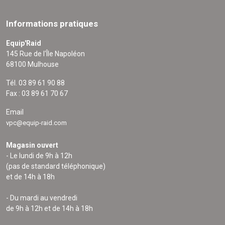
Informations pratiques
Equip'Raid
145 Rue de l'Île Napoléon
68100 Mulhouse
Tél. 03 89 61 90 88
Fax : 03 89 61 70 67
Email
vpc@equip-raid.com
Magasin ouvert
- Le lundi de 9h à 12h
(pas de standard téléphonique)
et de 14h à 18h
- Du mardi au vendredi
de 9h à 12h et de 14h à 18h