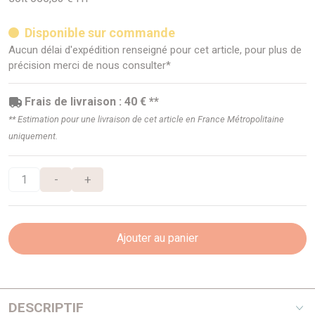
Disponible sur commande
Aucun délai d'expédition renseigné pour cet article, pour plus de
précision merci de nous consulter*
Frais de livraison : 40 € **
** Estimation pour une livraison de cet article en France Métropolitaine
uniquement.
-
+
Ajouter au panier
DESCRIPTIF