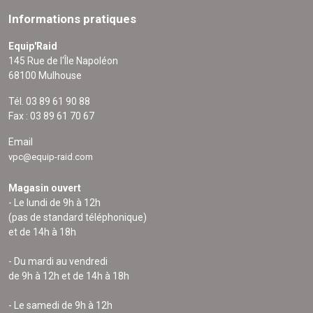
Informations pratiques
Equip'Raid
145 Rue de l'Île Napoléon
68100 Mulhouse
Tél. 03 89 61 90 88
Fax : 03 89 61 70 67
Email
vpc@equip-raid.com
Magasin ouvert
- Le lundi de 9h à 12h
(pas de standard téléphonique)
et de 14h à 18h
- Du mardi au vendredi
de 9h à 12h et de 14h à 18h
- Le samedi de 9h à 12h