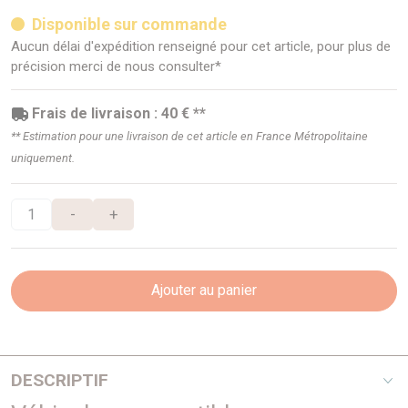
Disponible sur commande
Aucun délai d'expédition renseigné pour cet article, pour plus de
précision merci de nous consulter*
Frais de livraison : 40 € **
** Estimation pour une livraison de cet article en France Métropolitaine
uniquement.
-
+
Ajouter au panier
DESCRIPTIF