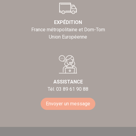
EXPÉDITION
France métropolitaine et Dom-Tom
Union Européenne
ASSISTANCE
Tél. 03 89 61 90 88
Envoyer un message