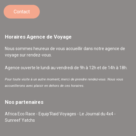
Contact
Horaires Agence de Voyage
Nous sommes heureux de vous accueillir dans notre agence de
voyage sur rendez-vous.
Agence ouverte le lundi au vendredi de 9h à 12h et de 14h à 18h.
Pour toute visite à un autre moment, merci de prendre rendez-vous. Nous vous
accueillerons avec plaisir en dehors de ces horaires.
Nos partenaires
Africa Eco Race - Equip'Raid Voyages - Le Journal du 4x4 -
Sunreef Yatchs