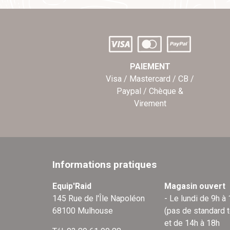
PAIEMENT
Visa / Mastercard / CB /
Paypal / Chèque &
Virement
Informations pratiques
Equip'Raid
Magasin ouvert
145 Rue de l'Île Napoléon
- Le lundi de 9h à
68100 Mulhouse
(pas de standard 
et de 14h à 18h