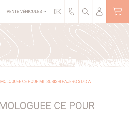
Trouver
VENTE VÉHICULES
MOLOGUEE CE POUR MITSUBISHI PAJERO 3 DID A
OMOLOGUEE CE POUR