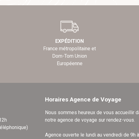
EXPÉDITION
France métropolitaine et
Dom-Tom Union
Européenne
Horaires Agence de Voyage
Nous sommes heureux de vous accueillir 
 12h
notre agence de voyage sur rendez-vous.
téléphonique)
Agence ouverte le lundi au vendredi de 9h 