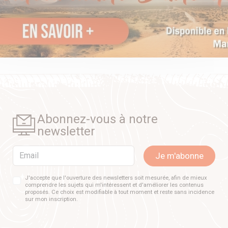
Abonnez-vous à notre
newsletter
Email
Je m'abonne
J'accepte que l'ouverture des newsletters soit mesurée, afin de mieux
comprendre les sujets qui m'intéressent et d'améliorer les contenus
proposés. Ce choix est modifiable à tout moment et reste sans incidence
sur mon inscription.