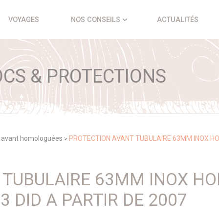
VOYAGES
NOS CONSEILS
ACTUALITÉS
CS & PROTECTIONS
n avant homologuées
PROTECTION AVANT TUBULAIRE 63MM INOX HO
>
 TUBULAIRE 63MM INOX H
3 DID A PARTIR DE 2007