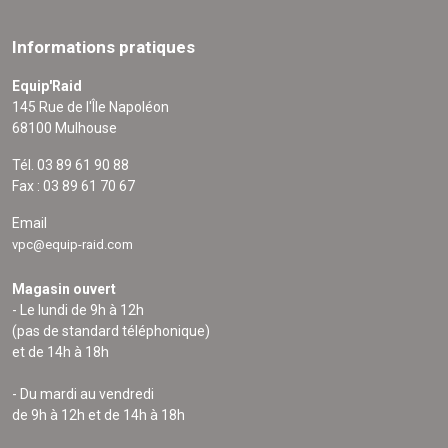
Informations pratiques
Equip'Raid
145 Rue de l'Île Napoléon
68100 Mulhouse
Tél. 03 89 61 90 88
Fax : 03 89 61 70 67
Email
vpc@equip-raid.com
Magasin ouvert
- Le lundi de 9h à 12h
(pas de standard téléphonique)
et de 14h à 18h
- Du mardi au vendredi
de 9h à 12h et de 14h à 18h