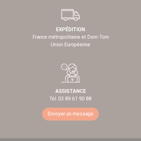
EXPÉDITION
France métropolitaine et Dom-Tom
Union Européenne
ASSISTANCE
Tél. 03 89 61 90 88
Envoyer un message