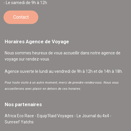
- Le samedi de 9h à 12h
Contact
Horaires Agence de Voyage
Nous sommes heureux de vous accueillir dans notre agence de
voyage sur rendez-vous.
Agence ouverte le lundi au vendredi de 9h à 12h et de 14h à 18h.
Pour toute visite à un autre moment, merci de prendre rendez-vous. Nous vous
accueillerons avec plaisir en dehors de ces horaires.
Nos partenaires
Africa Eco Race - Equip'Raid Voyages - Le Journal du 4x4 -
Sunreef Yatchs