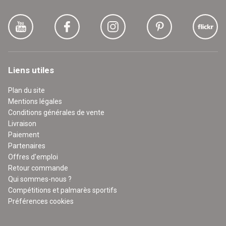
Liens utiles
Plan du site
Mentions légales
Conditions générales de vente
Livraison
Paiement
Partenaires
Offres d'emploi
Retour commande
Qui sommes-nous ?
Compétitions et palmarès sportifs
Préférences cookies