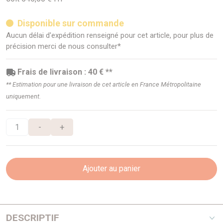
Disponible sur commande
Aucun délai d'expédition renseigné pour cet article, pour plus de
précision merci de nous consulter*
Frais de livraison : 40 € **
** Estimation pour une livraison de cet article en France Métropolitaine
uniquement.
-
+
Ajouter au panier
DESCRIPTIF