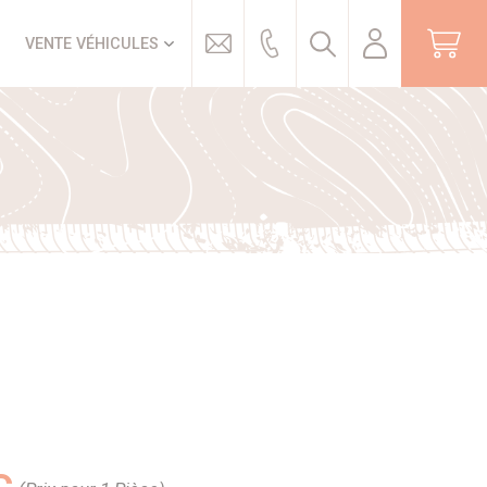
Trouver
VENTE VÉHICULES