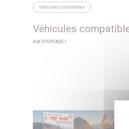
Véhicules compatibles
Véhicules compatibl
KIA SPORTAGE I