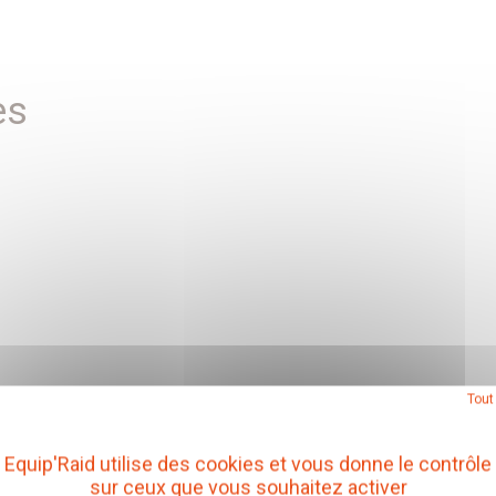
es
Tout
Equip'Raid utilise des cookies et vous donne le contrôle
sur ceux que vous souhaitez activer