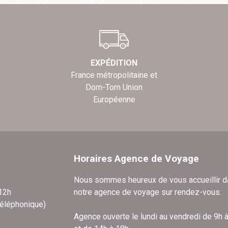
EXPÉDITION
France métropolitaine et
Dom-Tom Union
Européenne
Horaires Agence de Voyage
Nous sommes heureux de vous accueillir 
 12h
notre agence de voyage sur rendez-vous.
téléphonique)
Agence ouverte le lundi au vendredi de 9h 