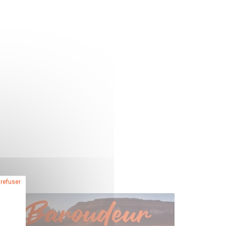
 refuser