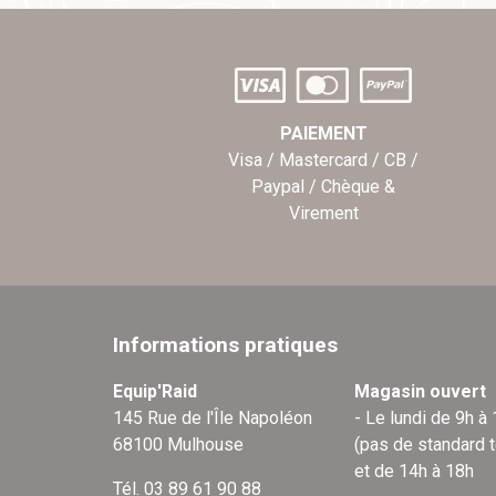
PAIEMENT
Visa / Mastercard / CB /
Paypal / Chèque &
Virement
Informations pratiques
Equip'Raid
Magasin ouvert
145 Rue de l'Île Napoléon
- Le lundi de 9h à
68100 Mulhouse
(pas de standard 
et de 14h à 18h
Tél. 03 89 61 90 88