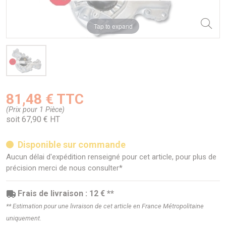
Tap to expand
81,48 € TTC
(Prix pour 1 Pièce)
soit 67,90 € HT
Disponible sur commande
Aucun délai d'expédition renseigné pour cet article, pour plus de
précision merci de nous consulter*
Frais de livraison : 12 € **
** Estimation pour une livraison de cet article en France Métropolitaine
uniquement.