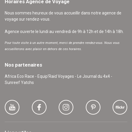
Horaires Agence de Voyage
Nous sommes heureux de vous accueillir dans notre agence de
voyage sur rendez-vous.
Agence ouverte le lundi au vendredi de 9h à 12h et de 14h à 18h.
Pour toute visite à un autre moment, merci de prendre rendez-vous. Nous vous
accueillerons avec plaisir en dehors de ces horaires.
Nos partenaires
Africa Eco Race - Equip'Raid Voyages - Le Journal du 4x4 -
Sunreef Yatchs