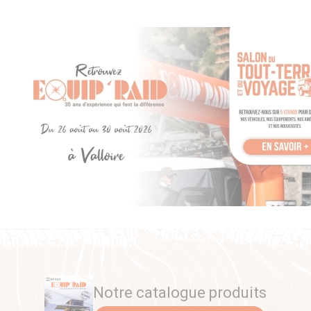
Notre catalogue produits