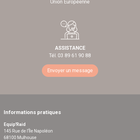
Union Européenne
ASSISTANCE
Tél. 03 89 61 90 88
Envoyer un message
Informations pratiques
Equip'Raid
145 Rue de l'Île Napoléon
68100 Mulhouse