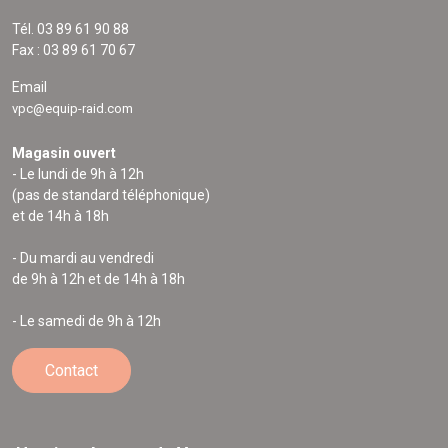
Tél. 03 89 61 90 88
Fax : 03 89 61 70 67
Email
vpc@equip-raid.com
Magasin ouvert
- Le lundi de 9h à 12h
(pas de standard téléphonique)
et de 14h à 18h
- Du mardi au vendredi
de 9h à 12h et de 14h à 18h
- Le samedi de 9h à 12h
Contact