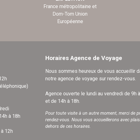
France métropolitaine et
Dom-Tom Union
Européenne
Horaires Agence de Voyage
Nous sommes heureux de vous accueillir 
 12h
notre agence de voyage sur rendez-vous.
téléphonique)
Agence ouverte le lundi au vendredi de 9h 
et de 14h à 18h.
redi
Pour toute visite à un autre moment, merci de p
 14h à 18h
rendez-vous. Nous vous accueillerons avec plais
dehors de ces horaires.
 à 12h