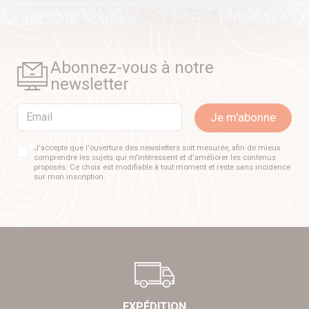
Abonnez-vous à notre
newsletter
Email
Je m'abonne
J'accepte que l'ouverture des newsletters soit mesurée, afin de mieux
comprendre les sujets qui m'intéressent et d'améliorer les contenus
proposés. Ce choix est modifiable à tout moment et reste sans incidence
sur mon inscription.
EXPÉDITION