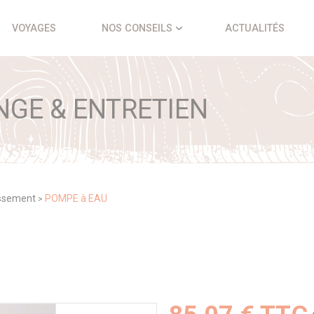
VOYAGES
NOS CONSEILS
ACTUALITÉS
NGE & ENTRETIEN
issement
POMPE à EAU
>