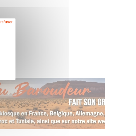
 refuser