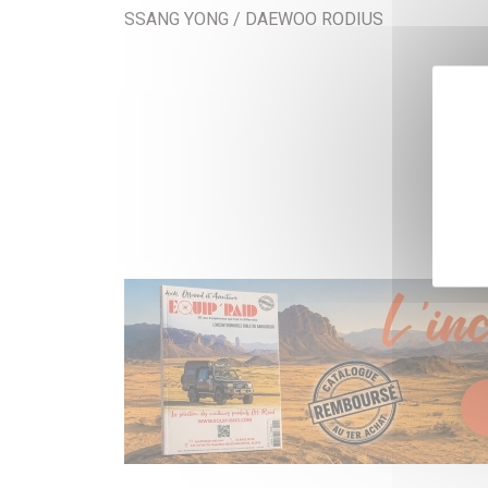
SSANG YONG / DAEWOO RODIUS