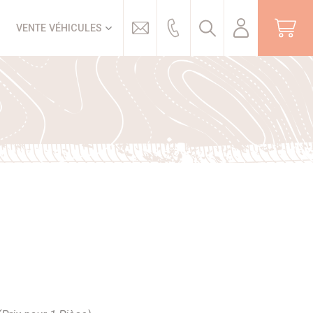
Trouver
VENTE VÉHICULES