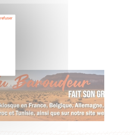
 refuser