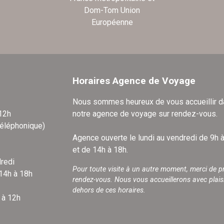
Dom-Tom Union
Européenne
Horaires Agence de Voyage
Nous sommes heureux de vous accueillir 
 12h
notre agence de voyage sur rendez-vous.
téléphonique)
Agence ouverte le lundi au vendredi de 9h 
et de 14h à 18h.
redi
Pour toute visite à un autre moment, merci de p
 14h à 18h
rendez-vous. Nous vous accueillerons avec plais
dehors de ces horaires.
 à 12h