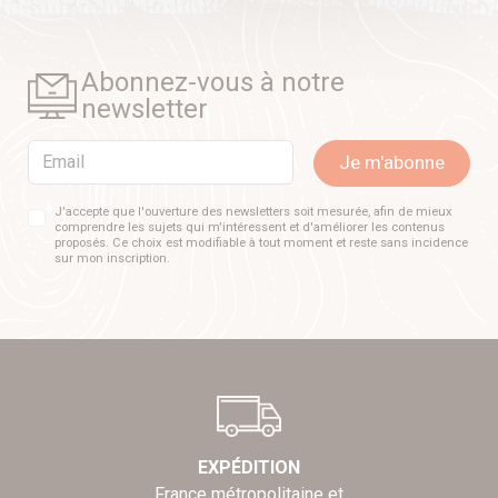
Abonnez-vous à notre
newsletter
Email
Je m'abonne
J'accepte que l'ouverture des newsletters soit mesurée, afin de mieux
comprendre les sujets qui m'intéressent et d'améliorer les contenus
proposés. Ce choix est modifiable à tout moment et reste sans incidence
sur mon inscription.
EXPÉDITION
France métropolitaine et