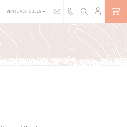
Trouver
VENTE VÉHICULES