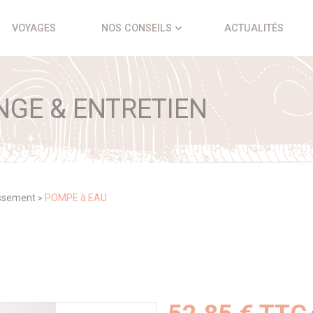
VOYAGES
NOS CONSEILS
ACTUALITÉS
NGE & ENTRETIEN
issement
POMPE à EAU
>