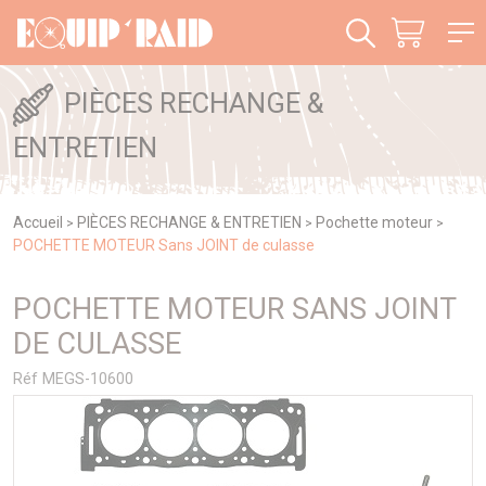
Panneau de gestion des cookies
PIÈCES RECHANGE &
ENTRETIEN
Accueil
PIÈCES RECHANGE & ENTRETIEN
Pochette moteur
>
>
>
POCHETTE MOTEUR Sans JOINT de culasse
POCHETTE MOTEUR SANS JOINT
DE CULASSE
Réf MEGS-10600