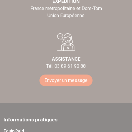
EXPÉDITION
France métropolitaine et Dom-Tom
Union Européenne
ASSISTANCE
Tél. 03 89 61 90 88
Envoyer un message
Informations pratiques
Equip'Raid