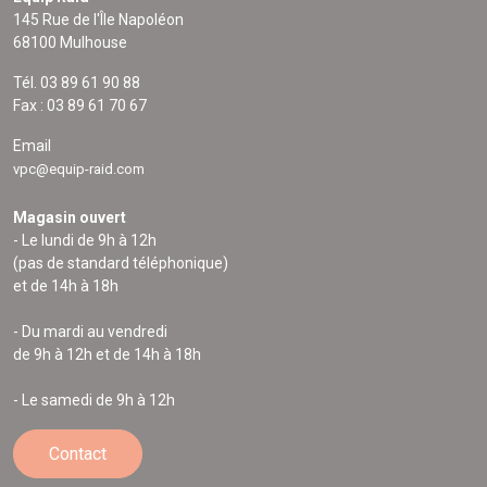
145 Rue de l'Île Napoléon
68100 Mulhouse
Tél. 03 89 61 90 88
Fax : 03 89 61 70 67
Email
vpc@equip-raid.com
Magasin ouvert
- Le lundi de 9h à 12h
(pas de standard téléphonique)
et de 14h à 18h
- Du mardi au vendredi
de 9h à 12h et de 14h à 18h
- Le samedi de 9h à 12h
Contact