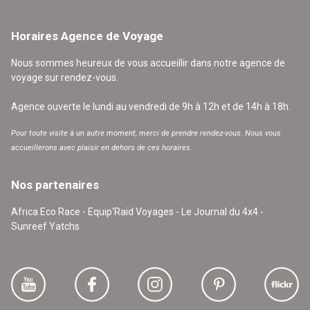
Horaires Agence de Voyage
Nous sommes heureux de vous accueillir dans notre agence de
voyage sur rendez-vous.
Agence ouverte le lundi au vendredi de 9h à 12h et de 14h à 18h.
Pour toute visite à un autre moment, merci de prendre rendez-vous. Nous vous
accueillerons avec plaisir en dehors de ces horaires.
Nos partenaires
Africa Eco Race - Equip'Raid Voyages - Le Journal du 4x4 -
Sunreef Yatchs