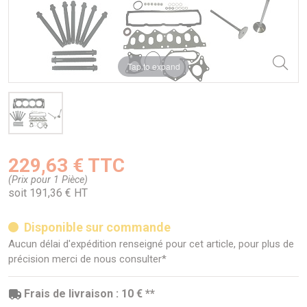
Tap to expand
229,63 € TTC
(Prix pour 1 Pièce)
soit 191,36 € HT
Disponible sur commande
Aucun délai d'expédition renseigné pour cet article, pour plus de
précision merci de nous consulter*
Frais de livraison : 10 € **