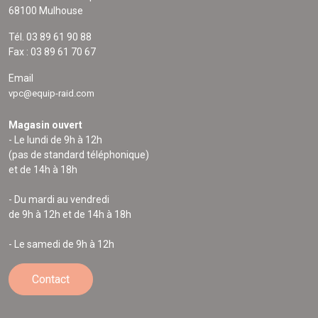
68100 Mulhouse
Tél. 03 89 61 90 88
Fax : 03 89 61 70 67
Email
vpc@equip-raid.com
Magasin ouvert
- Le lundi de 9h à 12h
(pas de standard téléphonique)
et de 14h à 18h
- Du mardi au vendredi
de 9h à 12h et de 14h à 18h
- Le samedi de 9h à 12h
Contact