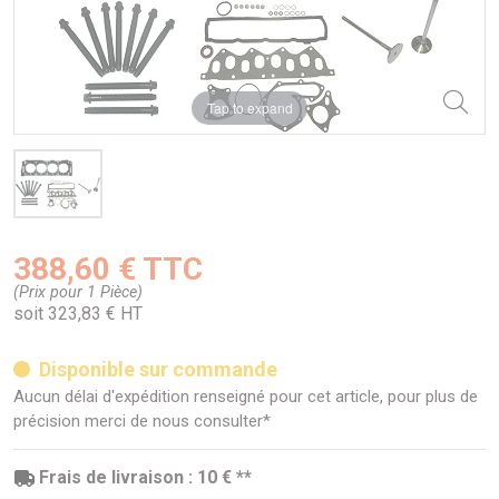
Tap to expand
388,60 € TTC
(Prix pour 1 Pièce)
soit 323,83 € HT
Disponible sur commande
Aucun délai d'expédition renseigné pour cet article, pour plus de
précision merci de nous consulter*
Frais de livraison : 10 € **