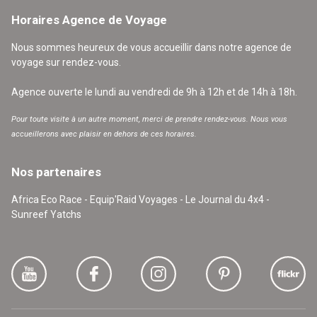
Horaires Agence de Voyage
Nous sommes heureux de vous accueillir dans notre agence de
voyage sur rendez-vous.
Agence ouverte le lundi au vendredi de 9h à 12h et de 14h à 18h.
Pour toute visite à un autre moment, merci de prendre rendez-vous. Nous vous
accueillerons avec plaisir en dehors de ces horaires.
Nos partenaires
Africa Eco Race - Equip'Raid Voyages - Le Journal du 4x4 -
Sunreef Yatchs