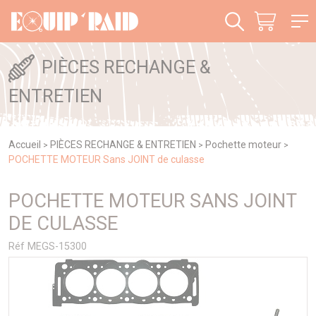
Panneau de gestion des cookies
PIÈCES RECHANGE &
ENTRETIEN
Accueil
PIÈCES RECHANGE & ENTRETIEN
Pochette moteur
>
>
>
POCHETTE MOTEUR Sans JOINT de culasse
POCHETTE MOTEUR SANS JOINT
DE CULASSE
Réf MEGS-15300