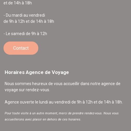
et de 14h à 18h
- Du mardi au vendredi
de 9h à 12h et de 14h à 18h
- Le samedi de 9h à 12h
Contact
Horaires Agence de Voyage
Nous sommes heureux de vous accueillir dans notre agence de
voyage sur rendez-vous.
Agence ouverte le lundi au vendredi de 9h à 12h et de 14h à 18h.
Pour toute visite à un autre moment, merci de prendre rendez-vous. Nous vous
accueillerons avec plaisir en dehors de ces horaires.