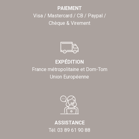
PAIEMENT
Visa / Mastercard / CB / Paypal /
Chèque & Virement
EXPÉDITION
France métropolitaine et Dom-Tom
Union Européenne
ASSISTANCE
Tél. 03 89 61 90 88