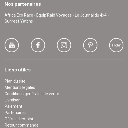
Nos partenaires
Africa Eco Race - Equip'Raid Voyages - Le Journal du 4x4 -
Sunreef Yatchs
Liens utiles
Plan du site
Mentions légales
Conditions générales de vente
Livraison
Paiement
Partenaires
Offres d'emploi
Retour commande