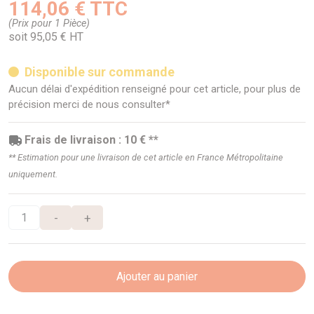
114,06 € TTC
(Prix pour 1 Pièce)
soit 95,05 € HT
Disponible sur commande
Aucun délai d'expédition renseigné pour cet article, pour plus de
précision merci de nous consulter*
Frais de livraison : 10 € **
** Estimation pour une livraison de cet article en France Métropolitaine
uniquement.
-
+
Ajouter au panier