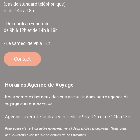
(pas de standard téléphonique)
et de 14h à 18h
- Du mardi au vendredi
de 9h à 12h et de 14h à 18h
- Le samedi de 9h à 12h
Contact
Horaires Agence de Voyage
Nous sommes heureux de vous accueillir dans notre agence de
voyage sur rendez-vous.
Agence ouverte le lundi au vendredi de 9h à 12h et de 14h à 18h.
Pour toute visite à un autre moment, merci de prendre rendez-vous. Nous vous
accueillerons avec plaisir en dehors de ces horaires.