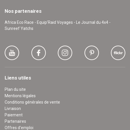
Nos partenaires
Africa Eco Race - Equip'Raid Voyages - Le Journal du 4x4 -
Sunreef Yatchs
Liens utiles
Plan du site
Mentions légales
Conditions générales de vente
Livraison
Paiement
Partenaires
Offres d'emploi