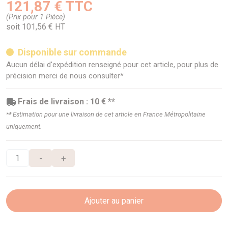
121,87 € TTC
(Prix pour 1 Pièce)
soit 101,56 € HT
Disponible sur commande
Aucun délai d'expédition renseigné pour cet article, pour plus de
précision merci de nous consulter*
Frais de livraison : 10 € **
** Estimation pour une livraison de cet article en France Métropolitaine
uniquement.
-
+
Ajouter au panier