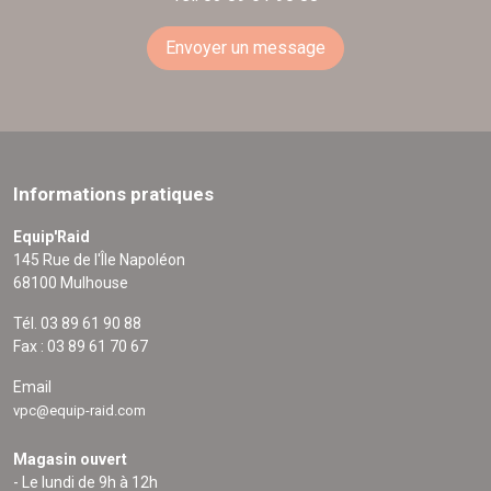
Envoyer un message
Informations pratiques
Equip'Raid
145 Rue de l'Île Napoléon
68100 Mulhouse
Tél. 03 89 61 90 88
Fax : 03 89 61 70 67
Email
vpc@equip-raid.com
Magasin ouvert
- Le lundi de 9h à 12h