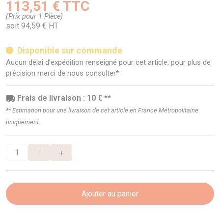
113,51 € TTC
(Prix pour 1 Pièce)
soit 94,59 € HT
Disponible sur commande
Aucun délai d'expédition renseigné pour cet article, pour plus de
précision merci de nous consulter*
Frais de livraison : 10 € **
** Estimation pour une livraison de cet article en France Métropolitaine
uniquement.
-
+
Ajouter au panier