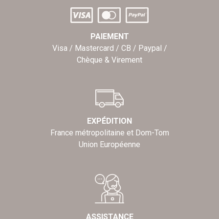
PAIEMENT
Visa / Mastercard / CB / Paypal /
Chèque & Virement
EXPÉDITION
France métropolitaine et Dom-Tom
Union Européenne
ASSISTANCE