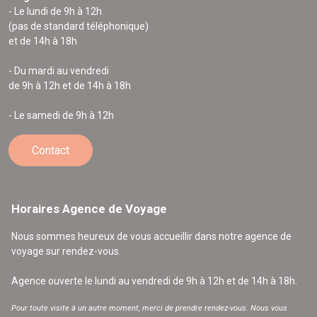
- Le lundi de 9h à 12h
(pas de standard téléphonique)
et de 14h à 18h
- Du mardi au vendredi
de 9h à 12h et de 14h à 18h
- Le samedi de 9h à 12h
Contact
Horaires Agence de Voyage
Nous sommes heureux de vous accueillir dans notre agence de
voyage sur rendez-vous.
Agence ouverte le lundi au vendredi de 9h à 12h et de 14h à 18h.
Pour toute visite à un autre moment, merci de prendre rendez-vous. Nous vous