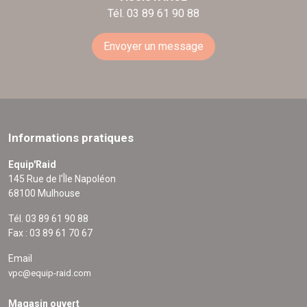
Tél. 03 89 61 90 88
Envoyer un message
Informations pratiques
Equip'Raid
145 Rue de l'Île Napoléon
68100 Mulhouse
Tél. 03 89 61 90 88
Fax : 03 89 61 70 67
Email
vpc@equip-raid.com
Magasin ouvert