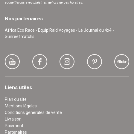
accueillerons avec plaisir en dehors de ces horaires.
Nos partenaires
Africa Eco Race - Equip'Raid Voyages - Le Journal du 4x4 -
Sunreef Yatchs
Liens utiles
Plan du site
Mentions légales
Conditions générales de vente
Livraison
Paiement
Partenaires