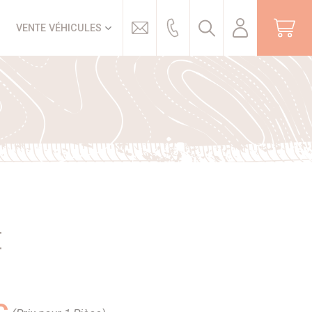
Trouver
VENTE VÉHICULES
E