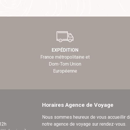
EXPÉDITION
France métropolitaine et
Dom-Tom Union
Européenne
Horaires Agence de Voyage
Nous sommes heureux de vous accueillir 
 12h
notre agence de voyage sur rendez-vous.