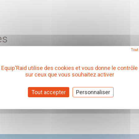
es
Tout
Equip'Raid utilise des cookies et vous donne le contrôle
sur ceux que vous souhaitez activer
Tout accepter
Personnaliser