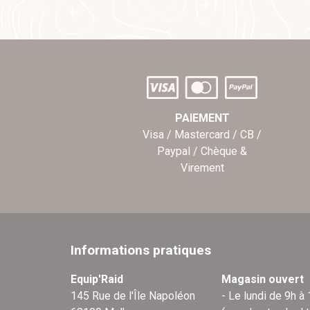
PAIEMENT
Visa / Mastercard / CB /
Paypal / Chèque &
Virement
Informations pratiques
Equip'Raid
Magasin ouvert
145 Rue de l'Île Napoléon
- Le lundi de 9h à