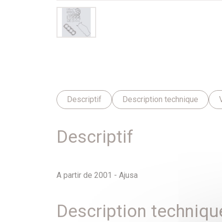
Descriptif
Description technique
Descriptif
A partir de 2001 - Ajusa
Description techniqu