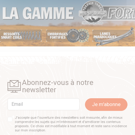
Abonnez-vous à notre
newsletter
Email
Je m'abonne
J'accepte que l'ouverture des newsletters soit mesurée, afin de mieux
comprendre les sujets qui m'intéressent et d'améliorer les contenus
proposés. Ce choix est modifiable à tout moment et reste sans incidence
sur mon inscription.