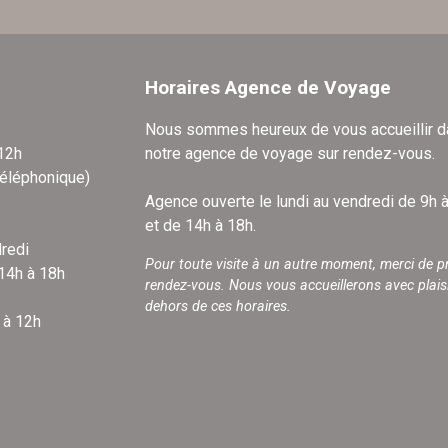
Horaires Agence de Voyage
Nous sommes heureux de vous accueillir 
 12h
notre agence de voyage sur rendez-vous.
téléphonique)
Agence ouverte le lundi au vendredi de 9h 
et de 14h à 18h.
redi
Pour toute visite à un autre moment, merci de p
 14h à 18h
rendez-vous. Nous vous accueillerons avec plais
dehors de ces horaires.
 à 12h