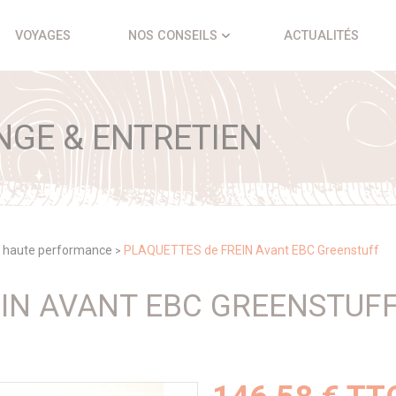
VOYAGES
NOS CONSEILS
ACTUALITÉS
NGE & ENTRETIEN
e haute performance
PLAQUETTES de FREIN Avant EBC Greenstuff
>
EIN AVANT EBC GREENSTUF