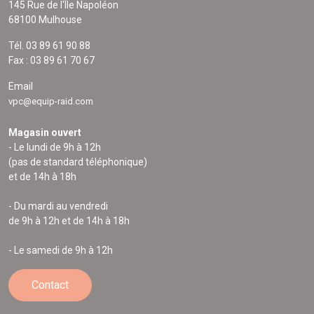
145 Rue de l'Île Napoléon
68100 Mulhouse
Tél. 03 89 61 90 88
Fax : 03 89 61 70 67
Email
vpc@equip-raid.com
Magasin ouvert
- Le lundi de 9h à 12h
(pas de standard téléphonique)
et de 14h à 18h
- Du mardi au vendredi
de 9h à 12h et de 14h à 18h
- Le samedi de 9h à 12h
Contact