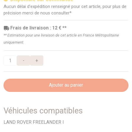
Aucun délai d'expédition renseigné pour cet article, pour plus de
précision merci de nous consulter*
Frais de livraison : 12 € **
** Estimation pour une livraison de cet article en France Métropolitaine
uniquement.
-
+
Ajouter au panier
Véhicules compatibles
LAND ROVER FREELANDER I