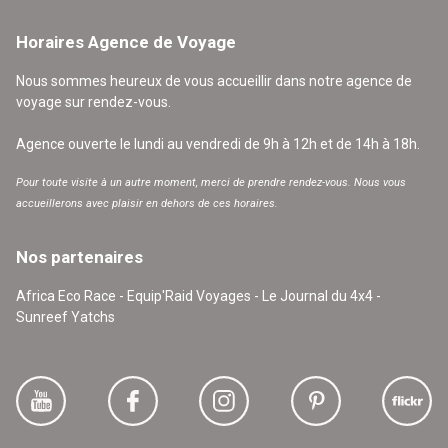
Horaires Agence de Voyage
Nous sommes heureux de vous accueillir dans notre agence de
voyage sur rendez-vous.
Agence ouverte le lundi au vendredi de 9h à 12h et de 14h à 18h.
Pour toute visite à un autre moment, merci de prendre rendez-vous. Nous vous
accueillerons avec plaisir en dehors de ces horaires.
Nos partenaires
Africa Eco Race - Equip'Raid Voyages - Le Journal du 4x4 -
Sunreef Yatchs