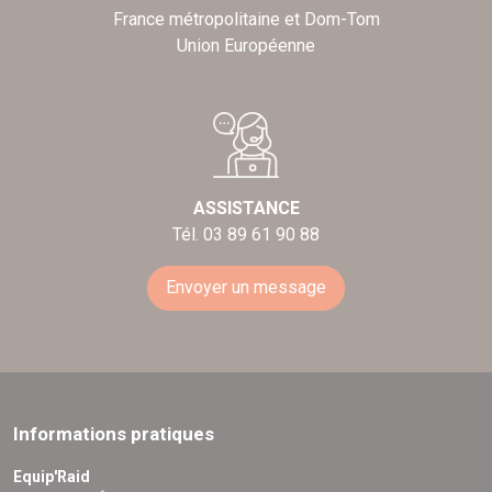
France métropolitaine et Dom-Tom
Union Européenne
ASSISTANCE
Tél. 03 89 61 90 88
Envoyer un message
Informations pratiques
Equip'Raid