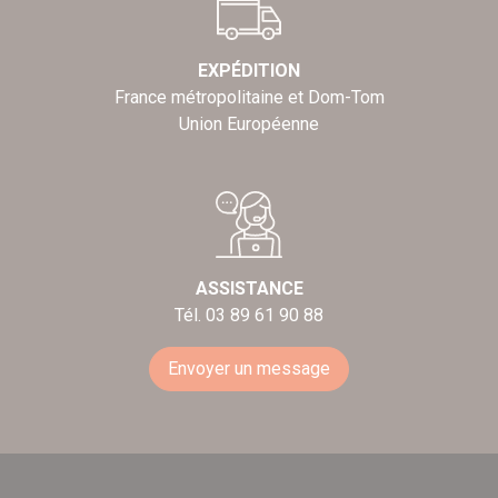
EXPÉDITION
France métropolitaine et Dom-Tom
Union Européenne
ASSISTANCE
Tél. 03 89 61 90 88
Envoyer un message