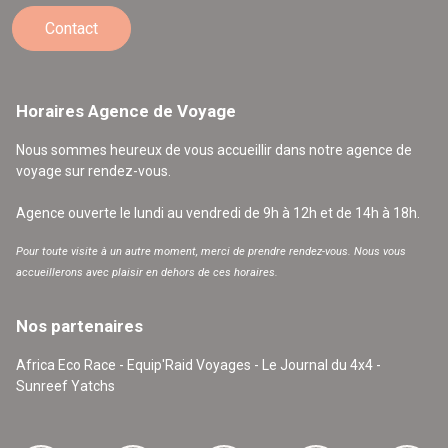
Contact
Horaires Agence de Voyage
Nous sommes heureux de vous accueillir dans notre agence de
voyage sur rendez-vous.
Agence ouverte le lundi au vendredi de 9h à 12h et de 14h à 18h.
Pour toute visite à un autre moment, merci de prendre rendez-vous. Nous vous
accueillerons avec plaisir en dehors de ces horaires.
Nos partenaires
Africa Eco Race - Equip'Raid Voyages - Le Journal du 4x4 -
Sunreef Yatchs