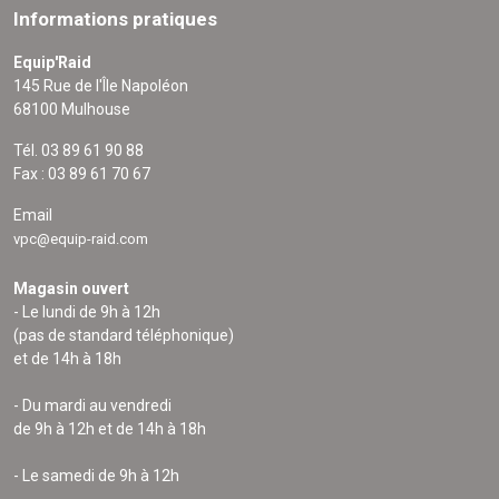
Informations pratiques
Equip'Raid
145 Rue de l'Île Napoléon
68100 Mulhouse
Tél. 03 89 61 90 88
Fax : 03 89 61 70 67
Email
vpc@equip-raid.com
Magasin ouvert
- Le lundi de 9h à 12h
(pas de standard téléphonique)
et de 14h à 18h
- Du mardi au vendredi
de 9h à 12h et de 14h à 18h
- Le samedi de 9h à 12h